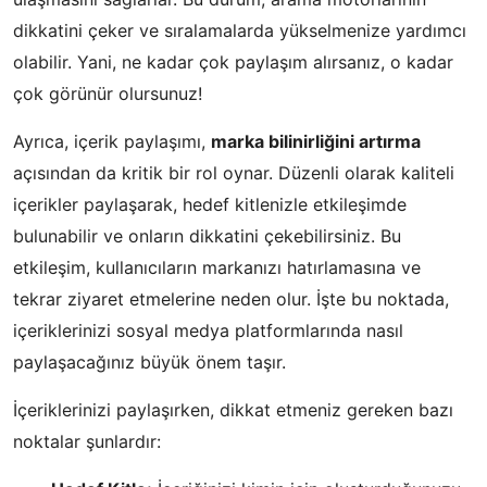
dikkatini çeker ve sıralamalarda yükselmenize yardımcı
olabilir. Yani, ne kadar çok paylaşım alırsanız, o kadar
çok görünür olursunuz!
Ayrıca, içerik paylaşımı,
marka bilinirliğini artırma
açısından da kritik bir rol oynar. Düzenli olarak kaliteli
içerikler paylaşarak, hedef kitlenizle etkileşimde
bulunabilir ve onların dikkatini çekebilirsiniz. Bu
etkileşim, kullanıcıların markanızı hatırlamasına ve
tekrar ziyaret etmelerine neden olur. İşte bu noktada,
içeriklerinizi sosyal medya platformlarında nasıl
paylaşacağınız büyük önem taşır.
İçeriklerinizi paylaşırken, dikkat etmeniz gereken bazı
noktalar şunlardır: