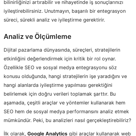
bilinirliğinizi artırabilir ve nihayetinde iş sonuçlarınızı
iyileştirebilirsiniz. Unutmayın, başarılı bir entegrasyon
süreci, sürekli analiz ve iyileştirme gerektirir.
Analiz ve Ölçümleme
Dijital pazarlama dünyasında, süreçleri, stratejilerin
etkinliğini değerlendirmek için kritik bir rol oynar.
Özellikle SEO ve sosyal medya entegrasyonu söz
konusu olduğunda, hangi stratejilerin işe yaradığını ve
hangi alanlarda iyileştirme yapılması gerektiğini
belirlemek için doğru verileri toplamak şarttır. Bu
aşamada, çeşitli araçlar ve yöntemler kullanarak hem
SEO hem de sosyal medya performansını analiz etmek
mümkündür. Peki, bu analizleri nasıl gerçekleştirebiliriz?
İlk olarak,
Google Analytics
gibi araçlar kullanarak web