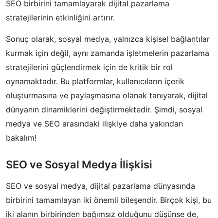
SEO birbirini tamamlayarak dijital pazarlama
stratejilerinin etkinliğini artırır.
Sonuç olarak, sosyal medya, yalnızca kişisel bağlantılar
kurmak için değil, aynı zamanda işletmelerin pazarlama
stratejilerini güçlendirmek için de kritik bir rol
oynamaktadır. Bu platformlar, kullanıcıların içerik
oluşturmasına ve paylaşmasına olanak tanıyarak, dijital
dünyanın dinamiklerini değiştirmektedir. Şimdi, sosyal
medya ve SEO arasındaki ilişkiye daha yakından
bakalım!
SEO ve Sosyal Medya İlişkisi
SEO ve sosyal medya, dijital pazarlama dünyasında
birbirini tamamlayan iki önemli bileşendir. Birçok kişi, bu
iki alanın birbirinden bağımsız olduğunu düşünse de,