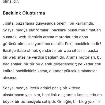
olmalıdır.
Backlink Oluşturma
, dijital pazarlama dünyasında önemli bir kavramdır.
Sosyal medya platformları, backlink oluşturma fırsatları
sunarak, web sitenizin arama motorlarında daha
görünür olmasına yardımcı olabilir. Peki, backlink nedir?
Basitçe ifade etmek gerekirse, bir web sitesinin başka
bir web sitesine verdiği bağlantıdır. Arama motorları, bu
bağlantıları bir tür oy olarak değerlendirir; ne kadar çok
kaliteli backlinkiniz varsa, o kadar yüksek sıralamalar
alırsınız.
Sosyal medya, içeriklerinizi geniş bir kitleye
ulaştırmanın yanı sıra, backlink oluşturma konusunda da
büyük bir potansiyele sahiptir. Örneğin, bir blog yazınızı