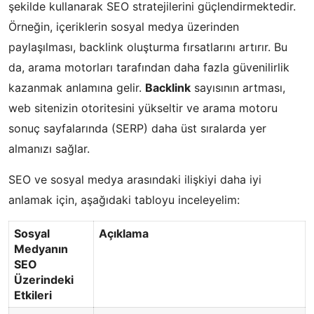
şekilde kullanarak SEO stratejilerini güçlendirmektedir.
Örneğin, içeriklerin sosyal medya üzerinden
paylaşılması, backlink oluşturma fırsatlarını artırır. Bu
da, arama motorları tarafından daha fazla güvenilirlik
kazanmak anlamına gelir.
Backlink
sayısının artması,
web sitenizin otoritesini yükseltir ve arama motoru
sonuç sayfalarında (SERP) daha üst sıralarda yer
almanızı sağlar.
SEO ve sosyal medya arasındaki ilişkiyi daha iyi
anlamak için, aşağıdaki tabloyu inceleyelim:
Sosyal
Açıklama
Medyanın
SEO
Üzerindeki
Etkileri