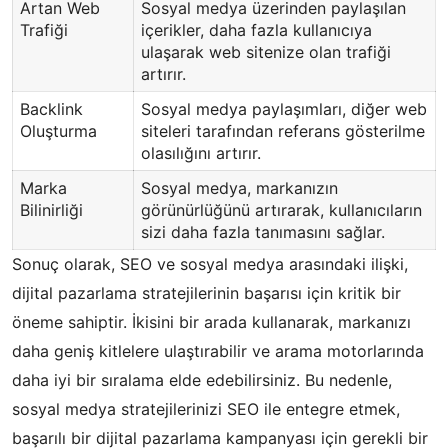
Artan Web
Sosyal medya üzerinden paylaşılan
Trafiği
içerikler, daha fazla kullanıcıya
ulaşarak web sitenize olan trafiği
artırır.
Backlink
Sosyal medya paylaşımları, diğer web
Oluşturma
siteleri tarafından referans gösterilme
olasılığını artırır.
Marka
Sosyal medya, markanızın
Bilinirliği
görünürlüğünü artırarak, kullanıcıların
sizi daha fazla tanımasını sağlar.
Sonuç olarak, SEO ve sosyal medya arasındaki ilişki,
dijital pazarlama stratejilerinin başarısı için kritik bir
öneme sahiptir. İkisini bir arada kullanarak, markanızı
daha geniş kitlelere ulaştırabilir ve arama motorlarında
daha iyi bir sıralama elde edebilirsiniz. Bu nedenle,
sosyal medya stratejilerinizi SEO ile entegre etmek,
başarılı bir dijital pazarlama kampanyası için gerekli bir