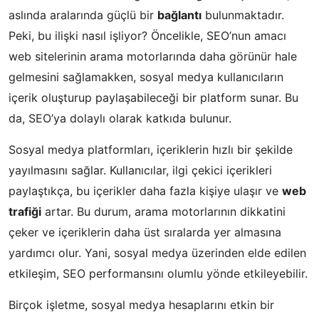
aslında aralarında güçlü bir
bağlantı
bulunmaktadır.
Peki, bu ilişki nasıl işliyor? Öncelikle, SEO’nun amacı
web sitelerinin arama motorlarında daha görünür hale
gelmesini sağlamakken, sosyal medya kullanıcıların
içerik oluşturup paylaşabileceği bir platform sunar. Bu
da, SEO’ya dolaylı olarak katkıda bulunur.
Sosyal medya platformları, içeriklerin hızlı bir şekilde
yayılmasını sağlar. Kullanıcılar, ilgi çekici içerikleri
paylaştıkça, bu içerikler daha fazla kişiye ulaşır ve
web
trafiği
artar. Bu durum, arama motorlarının dikkatini
çeker ve içeriklerin daha üst sıralarda yer almasına
yardımcı olur. Yani, sosyal medya üzerinden elde edilen
etkileşim, SEO performansını olumlu yönde etkileyebilir.
Birçok işletme, sosyal medya hesaplarını etkin bir