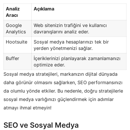
Analiz
Açıklama
Aracı
Google
Web sitenizin trafiğini ve kullanıcı
Analytics
davranışlarını analiz eder.
Hootsuite
Sosyal medya hesaplarınızı tek bir
yerden yönetmenizi sağlar.
Buffer
İçeriklerinizi planlayarak zamanlamanızı
optimize eder.
Sosyal medya stratejileri, markanızın dijital dünyada
daha görünür olmasını sağlarken, SEO performansınızı
da olumlu yönde etkiler. Bu nedenle, doğru stratejilerle
sosyal medya varlığınızı güçlendirmek için adımlar
atmayı ihmal etmeyin!
SEO ve Sosyal Medya