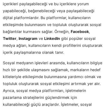
içerikleri paylaşabileceği ve bu içeriklere yorum
yapabileceği, beğenebileceği veya paylaşabileceği
dijital platformlardır. Bu platformlar, kullanıcıların
etkileşimde bulunmasını ve topluluk oluşturarak sosyal
bağlantılar kurmasını sağlar. Örneğin,
Facebook
,
Twitter
,
Instagram
ve
LinkedIn
gibi popüler sosyal
medya ağları, kullanıcıların kendi profillerini oluşturarak
içerik paylaşmalarına olanak tanır.
Sosyal medyanın işlevleri arasında, kullanıcıların bilgiye
hızlı bir şekilde ulaşmasını sağlamak, markaların hedef
kitleleriyle etkileşimde bulunmasına yardımcı olmak ve
topluluk oluşturarak sosyal etkileşimi artırmak yer alır.
Ayrıca, sosyal medya platformları, işletmelerin
pazarlama stratejilerini güçlendirmek için
kullanabileceği güçlü araçlardır. İşletmeler, sosyal