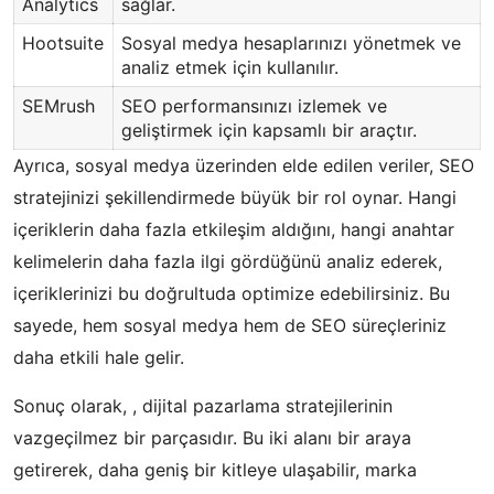
Analytics
sağlar.
Hootsuite
Sosyal medya hesaplarınızı yönetmek ve
analiz etmek için kullanılır.
SEMrush
SEO performansınızı izlemek ve
geliştirmek için kapsamlı bir araçtır.
Ayrıca, sosyal medya üzerinden elde edilen veriler, SEO
stratejinizi şekillendirmede büyük bir rol oynar. Hangi
içeriklerin daha fazla etkileşim aldığını, hangi anahtar
kelimelerin daha fazla ilgi gördüğünü analiz ederek,
içeriklerinizi bu doğrultuda optimize edebilirsiniz. Bu
sayede, hem sosyal medya hem de SEO süreçleriniz
daha etkili hale gelir.
Sonuç olarak, , dijital pazarlama stratejilerinin
vazgeçilmez bir parçasıdır. Bu iki alanı bir araya
getirerek, daha geniş bir kitleye ulaşabilir, marka