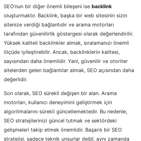
SEO’nun bir diğer önemli bileşeni ise
backlink
oluşturmaktır. Backlink, başka bir web sitesinin sizin
sitenize verdiği bağlantıdır ve arama motorları
tarafından güvenilirlik göstergesi olarak değerlendirilir.
Yüksek kaliteli backlinkler almak, sıralamanızı önemli
ölçüde iyileştirebilir. Ancak, backlinklerin kalitesi,
sayısından daha önemlidir. Yani, güvenilir ve otoriter
sitelerden gelen bağlantılar almak, SEO açısından daha
değerlidir.
Son olarak, SEO sürekli değişen bir alan. Arama
motorları, kullanıcı deneyimini geliştirmek için
algoritmalarını sürekli güncellemektedir. Bu nedenle,
SEO stratejilerinizi güncel tutmak ve sektördeki
gelişmeleri takip etmek önemlidir. Başarılı bir SEO
stratejisi, sadece teknik unsurlar değil, aynı zamanda