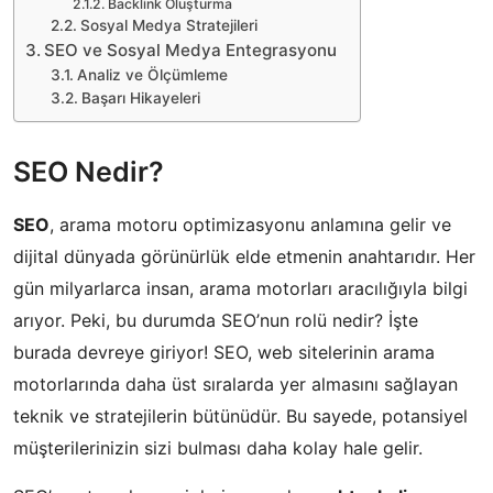
Backlink Oluşturma
Sosyal Medya Stratejileri
SEO ve Sosyal Medya Entegrasyonu
Analiz ve Ölçümleme
Başarı Hikayeleri
SEO Nedir?
SEO
, arama motoru optimizasyonu anlamına gelir ve
dijital dünyada görünürlük elde etmenin anahtarıdır. Her
gün milyarlarca insan, arama motorları aracılığıyla bilgi
arıyor. Peki, bu durumda SEO’nun rolü nedir? İşte
burada devreye giriyor! SEO, web sitelerinin arama
motorlarında daha üst sıralarda yer almasını sağlayan
teknik ve stratejilerin bütünüdür. Bu sayede, potansiyel
müşterilerinizin sizi bulması daha kolay hale gelir.