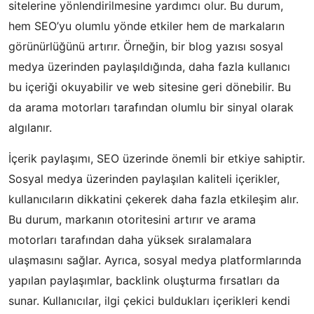
sitelerine yönlendirilmesine yardımcı olur. Bu durum,
hem SEO’yu olumlu yönde etkiler hem de markaların
görünürlüğünü artırır. Örneğin, bir blog yazısı sosyal
medya üzerinden paylaşıldığında, daha fazla kullanıcı
bu içeriği okuyabilir ve web sitesine geri dönebilir. Bu
da arama motorları tarafından olumlu bir sinyal olarak
algılanır.
İçerik paylaşımı, SEO üzerinde önemli bir etkiye sahiptir.
Sosyal medya üzerinden paylaşılan kaliteli içerikler,
kullanıcıların dikkatini çekerek daha fazla etkileşim alır.
Bu durum, markanın otoritesini artırır ve arama
motorları tarafından daha yüksek sıralamalara
ulaşmasını sağlar. Ayrıca, sosyal medya platformlarında
yapılan paylaşımlar, backlink oluşturma fırsatları da
sunar. Kullanıcılar, ilgi çekici buldukları içerikleri kendi