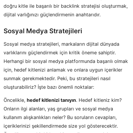
doğru kitle ile başarılı bir backlink stratejisi oluşturmak,
dijital varlığınızı güçlendirmenin anahtarıdır.
Sosyal Medya Stratejileri
Sosyal medya stratejileri, markaların dijital dünyada
varlıklarını güçlendirmek için kritik öneme sahiptir.
Herhangi bir sosyal medya platformunda başarılı olmak
için, hedef kitlenizi anlamak ve onlara uygun içerikler
sunmak gerekmektedir. Peki, bu stratejileri nasıl
oluşturabiliriz? İşte bazı önemli noktalar:
Öncelikle,
hedef kitlenizi tanıyın
. Hedef kitleniz kim?
Onların ilgi alanları, yaş grupları ve sosyal medya
kullanım alışkanlıkları neler? Bu soruların cevapları,
içeriklerinizi şekillendirmede size yol gösterecektir.