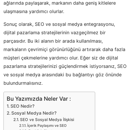
ağlarında paylaşarak, markanın daha geniş kitlelere
ulaşmasına yardımcı olurlar.
Sonuç olarak, SEO ve sosyal medya entegrasyonu,
dijital pazarlama stratejilerinin vazgeçilmez bir
parçasıdır. Bu iki alanın bir arada kullanılması,
markaların çevrimiçi görünürlüğünü artırarak daha fazla
müşteri çekmelerine yardımcı olur. Eğer siz de dijital
pazarlama stratejilerinizi güçlendirmek istiyorsanız, SEO
ve sosyal medya arasındaki bu bağlantıyı göz önünde
bulundurmalısınız.
Bu Yazımızda Neler Var :
SEO Nedir?
Sosyal Medya Nedir?
SEO ve Sosyal Medya İlişkisi
İçerik Paylaşımı ve SEO