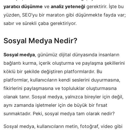
yaratıcı düşünme
ve
analiz yeteneği
gerektirir. İşte bu
yüzden, SEO’yu bir maraton gibi düşünmekte fayda var;
sabır ve sürekli çaba gerektiriyor.
Sosyal Medya Nedir?
Sosyal medya
, günümüz dijital dünyasında insanların
bağlantı kurma, içerik oluşturma ve paylaşma şekillerini
köklü bir şekilde değiştiren platformlardır. Bu
platformlar, kullanıcıların kendi seslerini duyurmasına,
fikirlerini paylaşmasına ve topluluklar oluşturmasına
olanak tanır. Sosyal medya, yalnızca bireyler için değil,
aynı zamanda işletmeler için de büyük bir fırsat
sunmaktadır. Peki, sosyal medya tam olarak nedir?
Sosyal medya, kullanıcıların metin, fotoğraf, video gibi