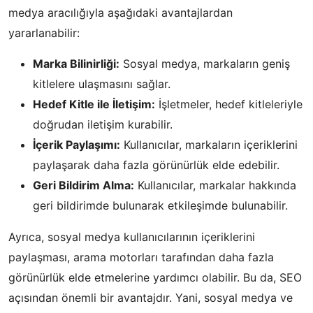
medya aracılığıyla aşağıdaki avantajlardan
yararlanabilir:
Marka Bilinirliği:
Sosyal medya, markaların geniş
kitlelere ulaşmasını sağlar.
Hedef Kitle ile İletişim:
İşletmeler, hedef kitleleriyle
doğrudan iletişim kurabilir.
İçerik Paylaşımı:
Kullanıcılar, markaların içeriklerini
paylaşarak daha fazla görünürlük elde edebilir.
Geri Bildirim Alma:
Kullanıcılar, markalar hakkında
geri bildirimde bulunarak etkileşimde bulunabilir.
Ayrıca, sosyal medya kullanıcılarının içeriklerini
paylaşması, arama motorları tarafından daha fazla
görünürlük elde etmelerine yardımcı olabilir. Bu da, SEO
açısından önemli bir avantajdır. Yani, sosyal medya ve