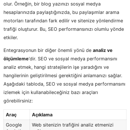
olur. Örneğin, bir blog yazınızı sosyal medya
hesaplarınızda paylaştığınızda, bu paylaşımlar arama
motorları tarafından fark edilir ve sitenize yönlendirme
trafiği oluşturur. Bu, SEO performansınızı olumlu yönde
etkiler.
Entegrasyonun bir diğer önemli yönü de
analiz ve
ölçümleme
‘dir. SEO ve sosyal medya performansını
analiz etmek, hangi stratejilerin işe yaradığını ve
hangilerinin geliştirilmesi gerektiğini anlamanızı sağlar.
Aşağıdaki tabloda, SEO ve sosyal medya performansını
izlemek için kullanabileceğiniz bazı araçları
görebilirsiniz:
Araç
Açıklama
Google
Web sitenizin trafiğini analiz etmenizi