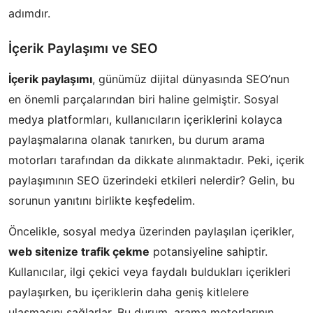
adımdır.
İçerik Paylaşımı ve SEO
İçerik paylaşımı
, günümüz dijital dünyasında SEO’nun
en önemli parçalarından biri haline gelmiştir. Sosyal
medya platformları, kullanıcıların içeriklerini kolayca
paylaşmalarına olanak tanırken, bu durum arama
motorları tarafından da dikkate alınmaktadır. Peki, içerik
paylaşımının SEO üzerindeki etkileri nelerdir? Gelin, bu
sorunun yanıtını birlikte keşfedelim.
Öncelikle, sosyal medya üzerinden paylaşılan içerikler,
web sitenize trafik çekme
potansiyeline sahiptir.
Kullanıcılar, ilgi çekici veya faydalı buldukları içerikleri
paylaşırken, bu içeriklerin daha geniş kitlelere
ulaşmasını sağlarlar. Bu durum, arama motorlarının