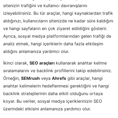
sitenizin trafiğini ve kullanıcı davranışlarını
izleyebilirsiniz. Bu tür araçlar, hangi kaynaklardan trafik
aldığınızı, kullanıcıların sitenizde ne kadar süre kaldığını
ve hangi sayfaların en çok ziyaret edildiğini gösterir.
Ayrıca, sosyal medya platformlarından gelen trafiği de
analiz etmek, hangi içeriklerin daha fazla etkileşim
aldığını anlamanıza yardımcı olur.
İkinci olarak,
SEO araçları
kullanarak anahtar kelime
sıralamalarını ve backlink profillerini takip edebilirsiniz.
Örneğin,
SEMrush
veya
Ahrefs
gibi araçlar, hangi
anahtar kelimelerin hedeflenmesi gerektiğini ve hangi
backlink stratejilerinin daha etkili olduğunu ortaya
koyar. Bu veriler, sosyal medya içeriklerinizin SEO
üzerindeki etkisini anlamanıza yardımcı olur.