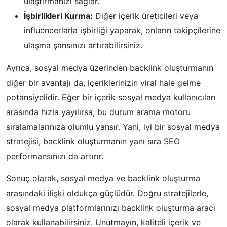
ulaştırmanızı sağlar.
İşbirlikleri Kurma:
Diğer içerik üreticileri veya
influencerlarla işbirliği yaparak, onların takipçilerine
ulaşma şansınızı artırabilirsiniz.
Ayrıca, sosyal medya üzerinden backlink oluşturmanın
diğer bir avantajı da, içeriklerinizin viral hale gelme
potansiyelidir. Eğer bir içerik sosyal medya kullanıcıları
arasında hızla yayılırsa, bu durum arama motoru
sıralamalarınıza olumlu yansır. Yani, iyi bir sosyal medya
stratejisi, backlink oluşturmanın yanı sıra SEO
performansınızı da artırır.
Sonuç olarak, sosyal medya ve backlink oluşturma
arasındaki ilişki oldukça güçlüdür. Doğru stratejilerle,
sosyal medya platformlarınızı backlink oluşturma aracı
olarak kullanabilirsiniz. Unutmayın, kaliteli içerik ve