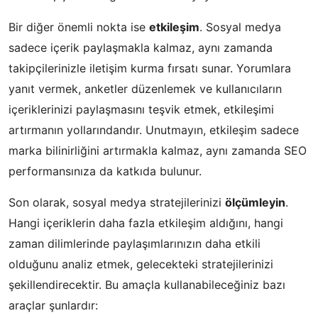
Bir diğer önemli nokta ise
etkileşim
. Sosyal medya
sadece içerik paylaşmakla kalmaz, aynı zamanda
takipçilerinizle iletişim kurma fırsatı sunar. Yorumlara
yanıt vermek, anketler düzenlemek ve kullanıcıların
içeriklerinizi paylaşmasını teşvik etmek, etkileşimi
artırmanın yollarındandır. Unutmayın, etkileşim sadece
marka bilinirliğini artırmakla kalmaz, aynı zamanda SEO
performansınıza da katkıda bulunur.
Son olarak, sosyal medya stratejilerinizi
ölçümleyin
.
Hangi içeriklerin daha fazla etkileşim aldığını, hangi
zaman dilimlerinde paylaşımlarınızın daha etkili
olduğunu analiz etmek, gelecekteki stratejilerinizi
şekillendirecektir. Bu amaçla kullanabileceğiniz bazı
araçlar şunlardır: