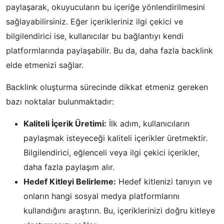
paylaşarak, okuyucuların bu içeriğe yönlendirilmesini
sağlayabilirsiniz. Eğer içerikleriniz ilgi çekici ve
bilgilendirici ise, kullanıcılar bu bağlantıyı kendi
platformlarında paylaşabilir. Bu da, daha fazla backlink
elde etmenizi sağlar.
Backlink oluşturma sürecinde dikkat etmeniz gereken
bazı noktalar bulunmaktadır:
Kaliteli İçerik Üretimi:
İlk adım, kullanıcıların
paylaşmak isteyeceği kaliteli içerikler üretmektir.
Bilgilendirici, eğlenceli veya ilgi çekici içerikler,
daha fazla paylaşım alır.
Hedef Kitleyi Belirleme:
Hedef kitlenizi tanıyın ve
onların hangi sosyal medya platformlarını
kullandığını araştırın. Bu, içeriklerinizi doğru kitleye