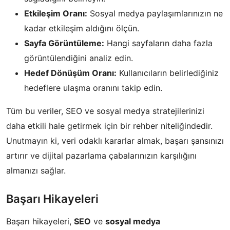
Etkileşim Oranı:
Sosyal medya paylaşımlarınızın ne
kadar etkileşim aldığını ölçün.
Sayfa Görüntüleme:
Hangi sayfaların daha fazla
görüntülendiğini analiz edin.
Hedef Dönüşüm Oranı:
Kullanıcıların belirlediğiniz
hedeflere ulaşma oranını takip edin.
Tüm bu veriler, SEO ve sosyal medya stratejilerinizi
daha etkili hale getirmek için bir rehber niteliğindedir.
Unutmayın ki, veri odaklı kararlar almak, başarı şansınızı
artırır ve dijital pazarlama çabalarınızın karşılığını
almanızı sağlar.
Başarı Hikayeleri
Başarı hikayeleri,
SEO
ve
sosyal medya