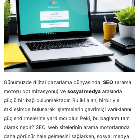
Günümüzde dijital pazarlama dünyasında,
SEO
(arama
motoru optimizasyonu) ve
sosyal medya
arasında
güçlü bir bağ bulunmaktadır. Bu iki alan, birbiriyle
etkileşimde bulunarak işletmelerin çevrimiçi varlıklarını
güçlendirmelerine yardımcı olur. Peki, bu bağlantı tam
olarak nedir? SEO, web sitelerinin arama motorlarında
daha görünür hale gelmesini sağlarken, sosyal medya