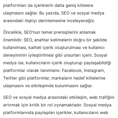
platformları da içeriklerin daha geniş kitlelere
ulaşmasını sağlar. Bu yazıda, SEO ve sosyal medya
arasındaki ilişkiyi derinlemesine inceleyeceğiz.
Öncelikle, SEO’nun temel prensiplerini anlamak
önemlidir. SEO, anahtar kelimelerin doğru bir şekilde
kullanılması, kaliteli içerik oluşturulması ve kullanıcı
deneyiminin iyileştirilmesi gibi unsurları içerir. Sosyal
medya ise, kullanıcıların içerik oluşturup paylaşabildiği
platformlar olarak tanımlanır. Facebook, Instagram,
Twitter gibi platformlar, markaların hedef kitlelerine
ulaşmasını ve etkileşimde bulunmasını sağlar.
SEO ve sosyal medya arasındaki etkileşim, web trafiğini
artırmak için kritik bir rol oynamaktadır. Sosyal medya
platformlarında paylaşılan içerikler, kullanıcıların web