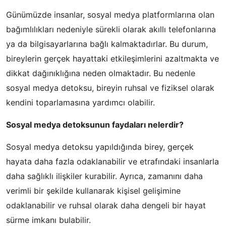
Günümüzde insanlar, sosyal medya platformlarına olan
bağımlılıkları nedeniyle sürekli olarak akıllı telefonlarına
ya da bilgisayarlarına bağlı kalmaktadırlar. Bu durum,
bireylerin gerçek hayattaki etkileşimlerini azaltmakta ve
dikkat dağınıklığına neden olmaktadır. Bu nedenle
sosyal medya detoksu, bireyin ruhsal ve fiziksel olarak
kendini toparlamasına yardımcı olabilir.
Sosyal medya detoksunun faydaları nelerdir?
Sosyal medya detoksu yapıldığında birey, gerçek
hayata daha fazla odaklanabilir ve etrafındaki insanlarla
daha sağlıklı ilişkiler kurabilir. Ayrıca, zamanını daha
verimli bir şekilde kullanarak kişisel gelişimine
odaklanabilir ve ruhsal olarak daha dengeli bir hayat
sürme imkanı bulabilir.