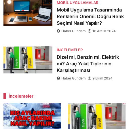
MOBIL UYGULAMALAR
Mobil Uygulama Tasarımında
Renklerin Önemi: Doğru Renk
Seçimi Nasıl Yapılır?
Haber Gündem
16 Aralık 2024
İNCELEMELER
Dizel mi, Benzin mi, Elektrik
mi? Araç Yakıt Tiplerinin
Karşılaştırması
Haber Gündem
9 Ekim 2024
İncelemeler