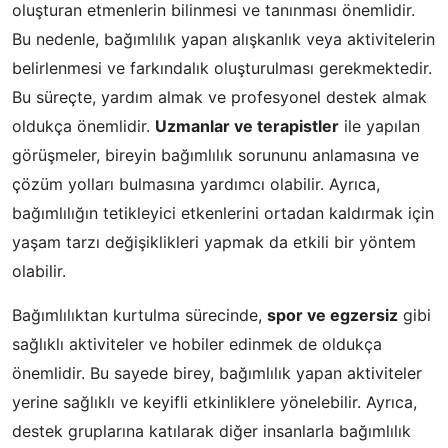
oluşturan etmenlerin bilinmesi ve tanınması önemlidir.
Bu nedenle, bağımlılık yapan alışkanlık veya aktivitelerin
belirlenmesi ve farkındalık oluşturulması gerekmektedir.
Bu süreçte, yardım almak ve profesyonel destek almak
oldukça önemlidir.
Uzmanlar ve terapistler
ile yapılan
görüşmeler, bireyin bağımlılık sorununu anlamasına ve
çözüm yolları bulmasına yardımcı olabilir. Ayrıca,
bağımlılığın tetikleyici etkenlerini ortadan kaldırmak için
yaşam tarzı değişiklikleri yapmak da etkili bir yöntem
olabilir.
Bağımlılıktan kurtulma sürecinde,
spor ve egzersiz
gibi
sağlıklı aktiviteler ve hobiler edinmek de oldukça
önemlidir. Bu sayede birey, bağımlılık yapan aktiviteler
yerine sağlıklı ve keyifli etkinliklere yönelebilir. Ayrıca,
destek gruplarına katılarak diğer insanlarla bağımlılık