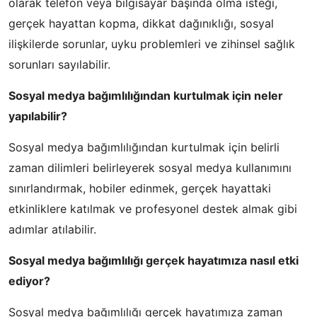
olarak telefon veya bilgisayar başında olma isteği,
gerçek hayattan kopma, dikkat dağınıklığı, sosyal
ilişkilerde sorunlar, uyku problemleri ve zihinsel sağlık
sorunları sayılabilir.
Sosyal medya bağımlılığından kurtulmak için neler
yapılabilir?
Sosyal medya bağımlılığından kurtulmak için belirli
zaman dilimleri belirleyerek sosyal medya kullanımını
sınırlandırmak, hobiler edinmek, gerçek hayattaki
etkinliklere katılmak ve profesyonel destek almak gibi
adımlar atılabilir.
Sosyal medya bağımlılığı gerçek hayatımıza nasıl etki
ediyor?
Sosyal medya bağımlılığı gerçek hayatımıza zaman