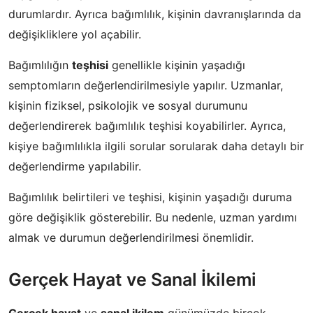
durumlardır. Ayrıca bağımlılık, kişinin davranışlarında da
değişikliklere yol açabilir.
Bağımlılığın
teşhisi
genellikle kişinin yaşadığı
semptomların değerlendirilmesiyle yapılır. Uzmanlar,
kişinin fiziksel, psikolojik ve sosyal durumunu
değerlendirerek bağımlılık teşhisi koyabilirler. Ayrıca,
kişiye bağımlılıkla ilgili sorular sorularak daha detaylı bir
değerlendirme yapılabilir.
Bağımlılık belirtileri ve teşhisi, kişinin yaşadığı duruma
göre değişiklik gösterebilir. Bu nedenle, uzman yardımı
almak ve durumun değerlendirilmesi önemlidir.
Gerçek Hayat ve Sanal İkilemi