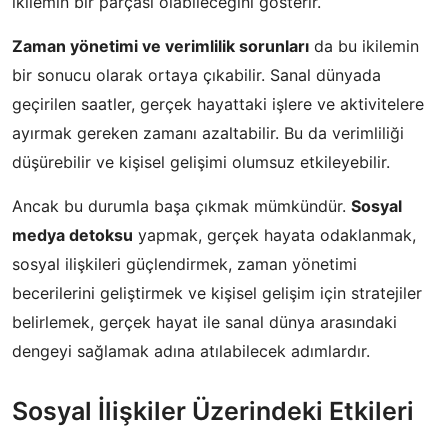
ikilemin bir parçası olabileceğini gösterir.
Zaman yönetimi ve verimlilik sorunları
da bu ikilemin
bir sonucu olarak ortaya çıkabilir. Sanal dünyada
geçirilen saatler, gerçek hayattaki işlere ve aktivitelere
ayırmak gereken zamanı azaltabilir. Bu da verimliliği
düşürebilir ve kişisel gelişimi olumsuz etkileyebilir.
Ancak bu durumla başa çıkmak mümkündür.
Sosyal
medya detoksu
yapmak, gerçek hayata odaklanmak,
sosyal ilişkileri güçlendirmek, zaman yönetimi
becerilerini geliştirmek ve kişisel gelişim için stratejiler
belirlemek, gerçek hayat ile sanal dünya arasındaki
dengeyi sağlamak adına atılabilecek adımlardır.
Sosyal İlişkiler Üzerindeki Etkileri