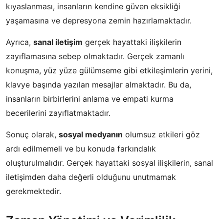
kıyaslanması, insanların kendine güven eksikliği
yaşamasına ve depresyona zemin hazırlamaktadır.
Ayrıca,
sanal iletişim
gerçek hayattaki ilişkilerin
zayıflamasına sebep olmaktadır. Gerçek zamanlı
konuşma, yüz yüze gülümseme gibi etkileşimlerin yerini,
klavye başında yazılan mesajlar almaktadır. Bu da,
insanların birbirlerini anlama ve empati kurma
becerilerini zayıflatmaktadır.
Sonuç olarak,
sosyal medyanın
olumsuz etkileri göz
ardı edilmemeli ve bu konuda farkındalık
oluşturulmalıdır. Gerçek hayattaki sosyal ilişkilerin, sanal
iletişimden daha değerli olduğunu unutmamak
gerekmektedir.