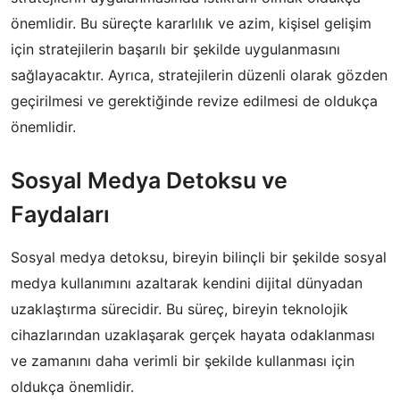
önemlidir. Bu süreçte kararlılık ve azim, kişisel gelişim
için stratejilerin başarılı bir şekilde uygulanmasını
sağlayacaktır. Ayrıca, stratejilerin düzenli olarak gözden
geçirilmesi ve gerektiğinde revize edilmesi de oldukça
önemlidir.
Sosyal Medya Detoksu ve
Faydaları
Sosyal medya detoksu, bireyin bilinçli bir şekilde sosyal
medya kullanımını azaltarak kendini dijital dünyadan
uzaklaştırma sürecidir. Bu süreç, bireyin teknolojik
cihazlarından uzaklaşarak gerçek hayata odaklanması
ve zamanını daha verimli bir şekilde kullanması için
oldukça önemlidir.