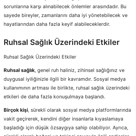
sorunlarına karşı alınabilecek önlemler arasındadır. Bu
sayede bireyler, zamanlarını daha iyi yönetebilecek ve
hayatlarından daha fazla keyif alabileceklerdir.
Ruhsal Sağlık Üzerindeki Etkiler
Ruhsal Sağlık Üzerindeki Etkiler
Ruhsal sağlık
, genel ruh haliniz, zihinsel sağlığınız ve
duygusal iyiliğinizle ilgili bir kavramdır. Sosyal medya
kullanımının artması ile birlikte, ruhsal sağlık üzerindeki
etkileri de daha fazla konuşulmaya başlandı.
Birçok kişi
, sürekli olarak sosyal medya platformlarında
vakit geçirerek, kendini diğer insanlarla kıyaslamaya
başladığı için düşük özsaygıya sahip olabiliyor. Ayrıca,