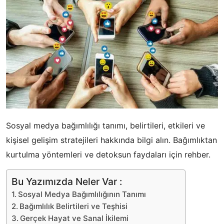
Sosyal medya bağımlılığı tanımı, belirtileri, etkileri ve
kişisel gelişim stratejileri hakkında bilgi alın. Bağımlıktan
kurtulma yöntemleri ve detoksun faydaları için rehber.
Bu Yazımızda Neler Var :
Sosyal Medya Bağımlılığının Tanımı
Bağımlılık Belirtileri ve Teşhisi
Gerçek Hayat ve Sanal İkilemi