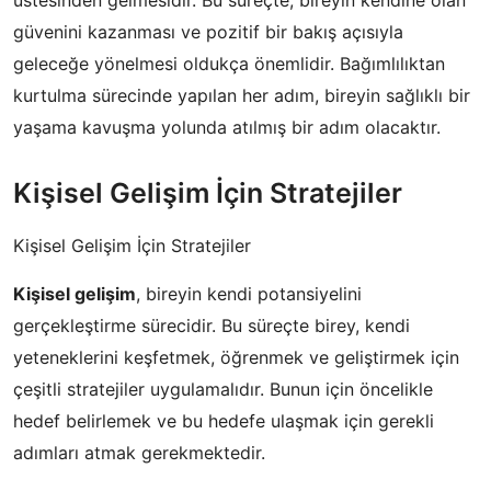
üstesinden gelmesidir. Bu süreçte, bireyin kendine olan
güvenini kazanması ve pozitif bir bakış açısıyla
geleceğe yönelmesi oldukça önemlidir. Bağımlılıktan
kurtulma sürecinde yapılan her adım, bireyin sağlıklı bir
yaşama kavuşma yolunda atılmış bir adım olacaktır.
Kişisel Gelişim İçin Stratejiler
Kişisel Gelişim İçin Stratejiler
Kişisel gelişim
, bireyin kendi potansiyelini
gerçekleştirme sürecidir. Bu süreçte birey, kendi
yeteneklerini keşfetmek, öğrenmek ve geliştirmek için
çeşitli stratejiler uygulamalıdır. Bunun için öncelikle
hedef belirlemek ve bu hedefe ulaşmak için gerekli
adımları atmak gerekmektedir.