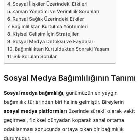
Sosyal İlişkiler Üzerindeki Etkileri
Zaman Yönetimi ve Verimlilik Sorunları
Ruhsal Sağlık Üzerindeki Etkiler
Bağımlılıktan Kurtulma Yöntemleri
Kişisel Gelişim İçin Stratejiler
Sosyal Medya Detoksu ve Faydaları
Bağımlılıktan Kurtulduktan Sonraki Yaşam
Sık Sorulan Sorular
Sosyal Medya Bağımlılığının Tanımı
Sosyal medya bağımlılığı
, günümüzün en yaygın
bağımlılık türlerinden biri haline gelmiştir. Bireylerin
sosyal medya platformları
üzerinde sürekli olarak vakit
geçirmesi, fiziksel dünyadan koparak sanal ortama
odaklanması sonucunda ortaya çıkan bir bağımlılık
durumudur.