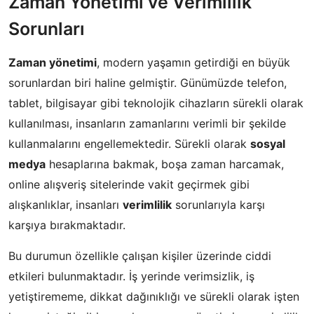
Zaman Yönetimi ve Verimlilik
Sorunları
Zaman yönetimi
, modern yaşamın getirdiği en büyük
sorunlardan biri haline gelmiştir. Günümüzde telefon,
tablet, bilgisayar gibi teknolojik cihazların sürekli olarak
kullanılması, insanların zamanlarını verimli bir şekilde
kullanmalarını engellemektedir. Sürekli olarak
sosyal
medya
hesaplarına bakmak, boşa zaman harcamak,
online alışveriş sitelerinde vakit geçirmek gibi
alışkanlıklar, insanları
verimlilik
sorunlarıyla karşı
karşıya bırakmaktadır.
Bu durumun özellikle çalışan kişiler üzerinde ciddi
etkileri bulunmaktadır. İş yerinde verimsizlik, iş
yetiştirememe, dikkat dağınıklığı ve sürekli olarak işten