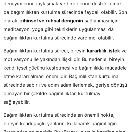
deneyimlerini paylaşmak ve birbirlerine destek olmak
da bağımlılıktan kurtulma sürecinde faydalı olabilir. Son
olarak,
zihinsel ve ruhsal dengenin
sağlanması için
meditasyon, yoga gibi tekniklerin uygulanması da
bağımlılıktan kurtulma sürecinde yardımcı olabilir.
Bağımlılıktan kurtulma süreci, bireyin
kararlılık, istek
ve
motivasyonu ile yakından ilişkilidir. Bu nedenle, bireyin
kendi içsel gücünü keşfetmesi ve bağımlılıkla mücadele
etme kararı alması önemlidir. Bağımlılıktan kurtulma
sürecinde sabırlı ve adım adım ilerlemek, geriye dönüşü
olmayan bir şekilde bağımlılıktan kurtulmayı
sağlayabilir.
Bağımlılıktan kurtulma sürecinde en önemli nokta,
bireyin kendi güçlü yanlarını kullanarak bağımlılığın