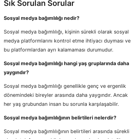
Sık Sorulan Sorular
Sosyal medya bağımlılığı nedir?
Sosyal medya bağımlılığı, kişinin sürekli olarak sosyal
medya platformlarını kontrol etme ihtiyacı duyması ve
bu platformlardan ayrı kalamaması durumudur.
Sosyal medya bağımlılığı hangi yaş gruplarında daha
yaygındır?
Sosyal medya bağımlılığı genellikle genç ve ergenlik
dönemindeki bireyler arasında daha yaygındır. Ancak
her yaş grubundan insan bu sorunla karşılaşabilir.
Sosyal medya bağımlılığının belirtileri nelerdir?
Sosyal medya bağımlılığının belirtileri arasında sürekli