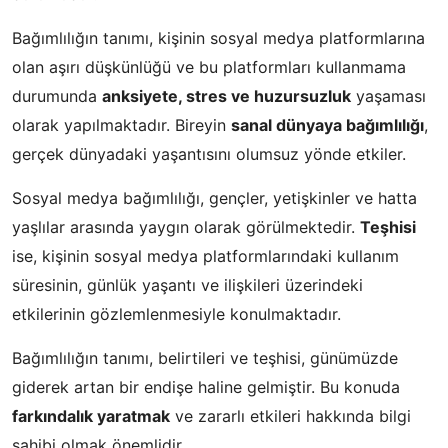
Bağımlılığın tanımı, kişinin sosyal medya platformlarına
olan aşırı düşkünlüğü ve bu platformları kullanmama
durumunda
anksiyete, stres ve huzursuzluk
yaşaması
olarak yapılmaktadır. Bireyin
sanal dünyaya bağımlılığı
,
gerçek dünyadaki yaşantısını olumsuz yönde etkiler.
Sosyal medya bağımlılığı, gençler, yetişkinler ve hatta
yaşlılar arasında yaygın olarak görülmektedir.
Teşhisi
ise, kişinin sosyal medya platformlarındaki kullanım
süresinin, günlük yaşantı ve ilişkileri üzerindeki
etkilerinin gözlemlenmesiyle konulmaktadır.
Bağımlılığın tanımı, belirtileri ve teşhisi, günümüzde
giderek artan bir endişe haline gelmiştir. Bu konuda
farkındalık yaratmak
ve zararlı etkileri hakkında bilgi
sahibi olmak önemlidir.