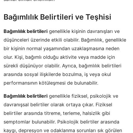
Bağımlılık Belirtileri ve Teşhisi
Bağımlılık belirtileri
genellikle kişinin davranışları ve
düşünceleri üzerinde etkili olabilir. Bağımlılık, genellikle
bir kişinin normal yaşamından uzaklaşmasına neden
olur. Kişi, bağımlı olduğu aktivite veya madde için
sürekli düşünüyor olabilir. Ayrıca, bağımlılık belirtileri
arasında sosyal ilişkilerde bozulma, iş veya okul
performansının kötüleşmesi de bulunabilir.
Bağımlılık belirtileri
genellikle fiziksel, psikolojik ve
davranışsal belirtiler olarak ortaya çıkar. Fiziksel
belirtiler arasında titreme, terleme, halsizlik gibi
semptomlar bulunabilir. Psikolojik belirtiler arasında
kaygı, depresyon ve odaklanma sorunları sık görülen