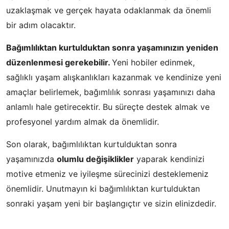
uzaklaşmak ve gerçek hayata odaklanmak da önemli
bir adım olacaktır.
Bağımlılıktan kurtulduktan sonra yaşamınızın yeniden
düzenlenmesi gerekebilir.
Yeni hobiler edinmek,
sağlıklı yaşam alışkanlıkları kazanmak ve kendinize yeni
amaçlar belirlemek, bağımlılık sonrası yaşamınızı daha
anlamlı hale getirecektir. Bu süreçte destek almak ve
profesyonel yardım almak da önemlidir.
Son olarak, bağımlılıktan kurtulduktan sonra
yaşamınızda
olumlu değişiklikler
yaparak kendinizi
motive etmeniz ve iyileşme sürecinizi desteklemeniz
önemlidir. Unutmayın ki bağımlılıktan kurtulduktan
sonraki yaşam yeni bir başlangıçtır ve sizin elinizdedir.