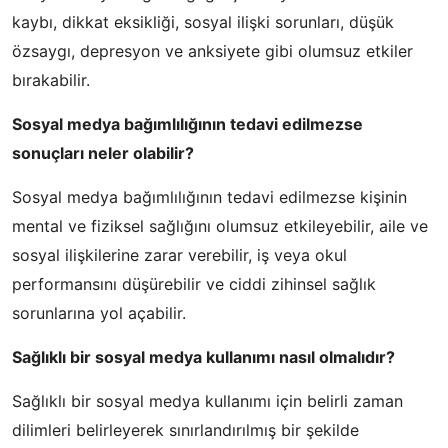
kaybı, dikkat eksikliği, sosyal ilişki sorunları, düşük
özsaygı, depresyon ve anksiyete gibi olumsuz etkiler
bırakabilir.
Sosyal medya bağımlılığının tedavi edilmezse
sonuçları neler olabilir?
Sosyal medya bağımlılığının tedavi edilmezse kişinin
mental ve fiziksel sağlığını olumsuz etkileyebilir, aile ve
sosyal ilişkilerine zarar verebilir, iş veya okul
performansını düşürebilir ve ciddi zihinsel sağlık
sorunlarına yol açabilir.
Sağlıklı bir sosyal medya kullanımı nasıl olmalıdır?
Sağlıklı bir sosyal medya kullanımı için belirli zaman
dilimleri belirleyerek sınırlandırılmış bir şekilde