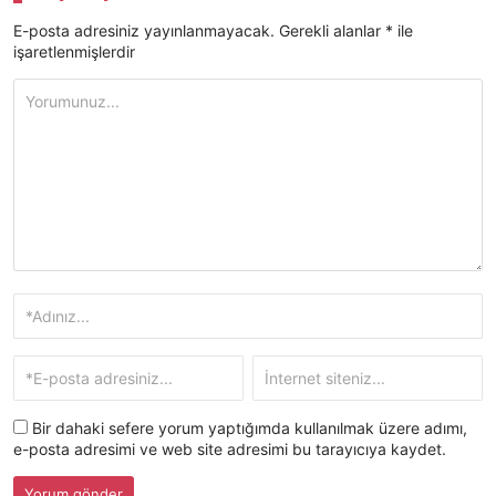
E-posta adresiniz yayınlanmayacak.
Gerekli alanlar
*
ile
işaretlenmişlerdir
Bir dahaki sefere yorum yaptığımda kullanılmak üzere adımı,
e-posta adresimi ve web site adresimi bu tarayıcıya kaydet.