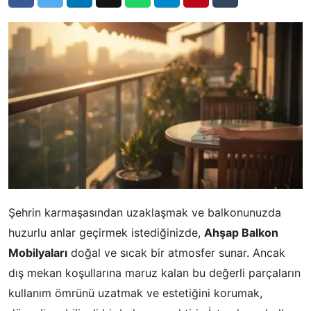
Şehrin karmaşasından uzaklaşmak ve balkonunuzda
huzurlu anlar geçirmek istediğinizde,
Ahşap Balkon
Mobilyaları
doğal ve sıcak bir atmosfer sunar. Ancak
dış mekan koşullarına maruz kalan bu değerli parçaların
kullanım ömrünü uzatmak ve estetiğini korumak,