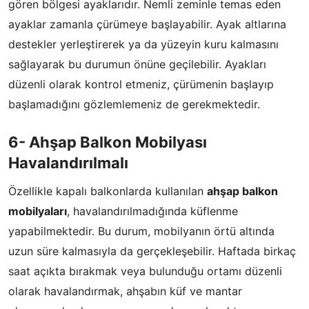
gören bölgesi ayaklarıdır. Nemli zeminle temas eden
ayaklar zamanla çürümeye başlayabilir. Ayak altlarına
destekler yerleştirerek ya da yüzeyin kuru kalmasını
sağlayarak bu durumun önüne geçilebilir. Ayakları
düzenli olarak kontrol etmeniz, çürümenin başlayıp
başlamadığını gözlemlemeniz de gerekmektedir.
6- Ahşap Balkon Mobilyası
Havalandırılmalı
Özellikle kapalı balkonlarda kullanılan
ahşap balkon
mobilyaları
, havalandırılmadığında küflenme
yapabilmektedir. Bu durum, mobilyanın örtü altında
uzun süre kalmasıyla da gerçekleşebilir. Haftada birkaç
saat açıkta bırakmak veya bulunduğu ortamı düzenli
olarak havalandırmak, ahşabın küf ve mantar