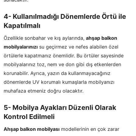
4- Kullanılmadığı Dönemlerde Örtü ile
Kapatılmalı
Özellikle sonbahar ve kış aylarında,
ahşap balkon
mobilyalarınızı
su geçirmez ve nefes alabilen özel
örtülerle kapatmanız önemlidir. Bu örtüler sayesinde
mobilyalarınız toz, nem ve don gibi dış etkenlerden
korunabilir. Ayrıca, yazın da kullanmayacağınız
dönemlerde UV korumalı kumaşlarla mobilyanızı
muhafaza etmeniz doğru olacaktır.
5- Mobilya Ayakları Düzenli Olarak
Kontrol Edilmeli
Ahşap balkon mobilyası
modellerinin en çok zarar