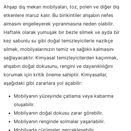
Ahşap dış mekan mobilyaları, toz, polen ve diğer dış
etkenlere maruz kalır. Bu birikintiler ahşabın nefes
almasını engelleyerek yıpranmasına neden olabilir.
Haftalık olarak yumuşak bir bezle silmek ve ayda bir
kez sabunlu su gibi doğal temizleyicilerle nazikçe
silmek, mobilyalarınızın temiz ve sağlıklı kalmasını
sağlayacaktır. Kimyasal temizleyicilerden kaçınmak,
ahşabın doğal dokusunu, rengini ve dayanıklılığını
korumak için kritik öneme sahiptir. Kimyasallar,
aşağıdaki gibi zararlara yol açabilir:
Mobilyanın yüzeyinde çatlama veya kabarma
oluşabilir.
Mobilyanın doğal dokusu zarar görebilir.
Mobilyanın renginde solmalar yaşanabilir.
Mobilyada çürümeler gerçekleşebilir.