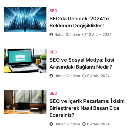
SEO
SEO’da Gelecek: 2024’te
Beklenen Değişiklikler!
Haber Gündem
12 Aralık 2024
SEO
SEO ve Sosyal Medya: İkisi
Arasındaki Bağlantı Nedir?
Haber Gündem
9 Aralık 2024
SEO
SEO ve İçerik Pazarlama: İkisini
Birleştirerek Nasıl Başarı Elde
Edersiniz?
Haber Gündem
6 Aralık 2024