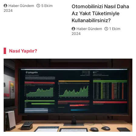
Haber Gündem
5 Ekim
Otomobilinizi Nasıl Daha
2024
Az Yakıt Tüketimiyle
Kullanabilirsiniz?
Haber Gündem
1 Ekim
2024
Nasıl Yapılır?