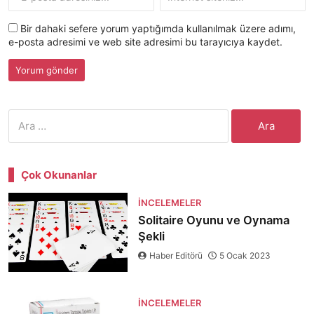
Bir dahaki sefere yorum yaptığımda kullanılmak üzere adımı,
e-posta adresimi ve web site adresimi bu tarayıcıya kaydet.
Arama:
Çok Okunanlar
İNCELEMELER
Solitaire Oyunu ve Oynama
Şekli
Haber Editörü
5 Ocak 2023
İNCELEMELER