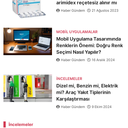
arimidex reçetesiz alınır mı
Haber Gündem
21 Ağustos 2023
MOBIL UYGULAMALAR
Mobil Uygulama Tasarımında
Renklerin Önemi: Doğru Renk
Seçimi Nasıl Yapılır?
Haber Gündem
16 Aralık 2024
İNCELEMELER
Dizel mi, Benzin mi, Elektrik
mi? Araç Yakıt Tiplerinin
Karşılaştırması
Haber Gündem
9 Ekim 2024
İncelemeler