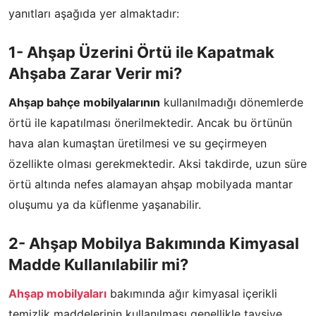
yanıtları aşağıda yer almaktadır:
1- Ahşap Üzerini Örtü ile Kapatmak
Ahşaba Zarar Verir mi?
Ahşap bahçe mobilyalarının
kullanılmadığı dönemlerde
örtü ile kapatılması önerilmektedir. Ancak bu örtünün
hava alan kumaştan üretilmesi ve su geçirmeyen
özellikte olması gerekmektedir. Aksi takdirde, uzun süre
örtü altında nefes alamayan ahşap mobilyada mantar
oluşumu ya da küflenme yaşanabilir.
2- Ahşap Mobilya Bakımında Kimyasal
Madde Kullanılabilir mi?
Ahşap mobilyaları
bakımında ağır kimyasal içerikli
temizlik maddelerinin kullanılması genellikle tavsiye