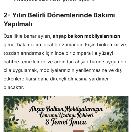
2- Yılın Belirli Dönemlerinde Bakımı
Yapılmalı
Özellikle bahar ayları,
ahşap balkon mobilyalarınızın
genel bakımı için ideal bir zamandır. Kışın biriken kir ve
tozdan arındırmak için ince bir zımpara ile yüzeyi
hafifçe temizlemek ve ardından ahşap türüne uygun bir
cila uygulamak, mobilyalarınızın yenilenmesine ve dış
etkenlere karşı daha dirençli olmasına yardımcı
olacaktır.