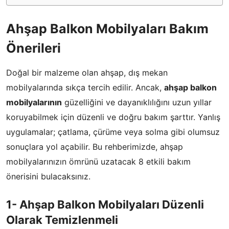
Ahşap Balkon Mobilyaları Bakım
Önerileri
Doğal bir malzeme olan ahşap, dış mekan
mobilyalarında sıkça tercih edilir. Ancak,
ahşap balkon
mobilyalarının
güzelliğini ve dayanıklılığını uzun yıllar
koruyabilmek için düzenli ve doğru bakım şarttır. Yanlış
uygulamalar; çatlama, çürüme veya solma gibi olumsuz
sonuçlara yol açabilir. Bu rehberimizde, ahşap
mobilyalarınızın ömrünü uzatacak 8 etkili bakım
önerisini bulacaksınız.
1- Ahşap Balkon Mobilyaları Düzenli
Olarak Temizlenmeli