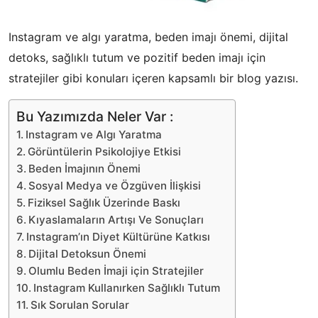
Instagram ve algı yaratma, beden imajı önemi, dijital
detoks, sağlıklı tutum ve pozitif beden imajı için
stratejiler gibi konuları içeren kapsamlı bir blog yazısı.
Bu Yazımızda Neler Var :
Instagram ve Algı Yaratma
Görüntülerin Psikolojiye Etkisi
Beden İmajının Önemi
Sosyal Medya ve Özgüven İlişkisi
Fiziksel Sağlık Üzerinde Baskı
Kıyaslamaların Artışı Ve Sonuçları
Instagram’ın Diyet Kültürüne Katkısı
Dijital Detoksun Önemi
Olumlu Beden İmaji için Stratejiler
Instagram Kullanırken Sağlıklı Tutum
Sık Sorulan Sorular