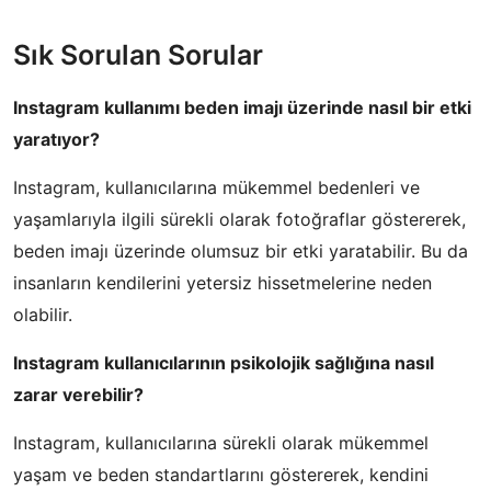
Sık Sorulan Sorular
Instagram kullanımı beden imajı üzerinde nasıl bir etki
yaratıyor?
Instagram, kullanıcılarına mükemmel bedenleri ve
yaşamlarıyla ilgili sürekli olarak fotoğraflar göstererek,
beden imajı üzerinde olumsuz bir etki yaratabilir. Bu da
insanların kendilerini yetersiz hissetmelerine neden
olabilir.
Instagram kullanıcılarının psikolojik sağlığına nasıl
zarar verebilir?
Instagram, kullanıcılarına sürekli olarak mükemmel
yaşam ve beden standartlarını göstererek, kendini