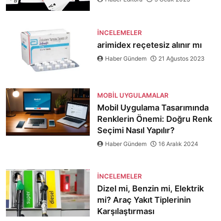
İNCELEMELER
arimidex reçetesiz alınır mı
Haber Gündem
21 Ağustos 2023
MOBIL UYGULAMALAR
Mobil Uygulama Tasarımında
Renklerin Önemi: Doğru Renk
Seçimi Nasıl Yapılır?
Haber Gündem
16 Aralık 2024
İNCELEMELER
Dizel mi, Benzin mi, Elektrik
mi? Araç Yakıt Tiplerinin
Karşılaştırması