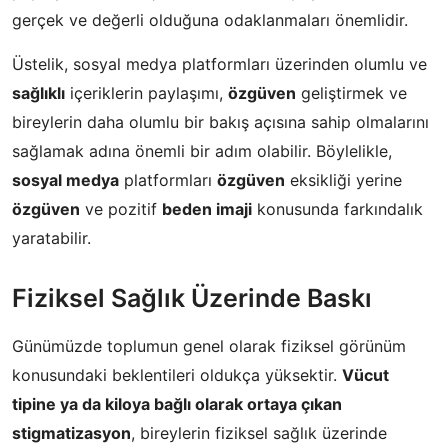
gerçek ve değerli olduğuna odaklanmaları önemlidir.
Üstelik, sosyal medya platformları üzerinden olumlu ve
sağlıklı
içeriklerin paylaşımı,
özgüven
geliştirmek ve
bireylerin daha olumlu bir bakış açısına sahip olmalarını
sağlamak adına önemli bir adım olabilir. Böylelikle,
sosyal medya
platformları
özgüven
eksikliği yerine
özgüven
ve pozitif
beden imaji
konusunda farkındalık
yaratabilir.
Fiziksel Sağlık Üzerinde Baskı
Günümüzde toplumun genel olarak fiziksel görünüm
konusundaki beklentileri oldukça yüksektir.
Vücut
tipine ya da kiloya bağlı olarak ortaya çıkan
stigmatizasyon
, bireylerin fiziksel sağlık üzerinde