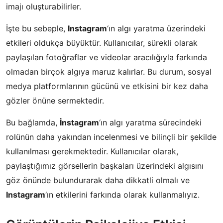
imajı oluşturabilirler.
İşte bu sebeple,
Instagram
‘ın algı yaratma üzerindeki
etkileri oldukça büyüktür. Kullanıcılar, sürekli olarak
paylaşılan fotoğraflar ve videolar aracılığıyla farkında
olmadan birçok algıya maruz kalırlar. Bu durum, sosyal
medya platformlarının gücünü ve etkisini bir kez daha
gözler önüne sermektedir.
Bu bağlamda,
İnstagram
‘ın algı yaratma sürecindeki
rolünün daha yakından incelenmesi ve bilinçli bir şekilde
kullanılması gerekmektedir. Kullanıcılar olarak,
paylaştığımız görsellerin başkaları üzerindeki algısını
göz önünde bulundurarak daha dikkatli olmalı ve
Instagram
‘ın etkilerini farkında olarak kullanmalıyız.