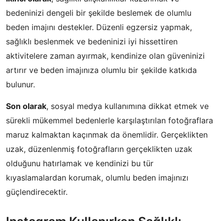
bedeninizi dengeli bir şekilde beslemek de olumlu
beden imajını destekler. Düzenli egzersiz yapmak,
sağlıklı beslenmek ve bedeninizi iyi hissettiren
aktivitelere zaman ayırmak, kendinize olan güveninizi
artırır ve beden imajınıza olumlu bir şekilde katkıda
bulunur.
Son olarak
, sosyal medya kullanımına dikkat etmek ve
sürekli mükemmel bedenlerle karşılaştırılan fotoğraflara
maruz kalmaktan kaçınmak da önemlidir. Gerçeklikten
uzak, düzenlenmiş fotoğrafların gerçeklikten uzak
olduğunu hatırlamak ve kendinizi bu tür
kıyaslamalardan korumak, olumlu beden imajınızı
güçlendirecektir.