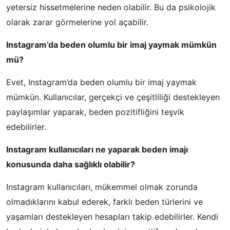
yetersiz hissetmelerine neden olabilir. Bu da psikolojik
olarak zarar görmelerine yol açabilir.
Instagram’da beden olumlu bir imaj yaymak mümkün
mü?
Evet, Instagram’da beden olumlu bir imaj yaymak
mümkün. Kullanıcılar, gerçekçi ve çeşitliliği destekleyen
paylaşımlar yaparak, beden pozitifliğini teşvik
edebilirler.
Instagram kullanıcıları ne yaparak beden imajı
konusunda daha sağlıklı olabilir?
Instagram kullanıcıları, mükemmel olmak zorunda
olmadıklarını kabul ederek, farklı beden türlerini ve
yaşamları destekleyen hesapları takip edebilirler. Kendi