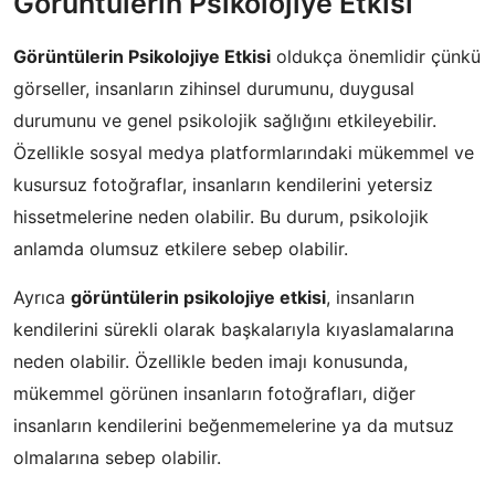
Görüntülerin Psikolojiye Etkisi
Görüntülerin Psikolojiye Etkisi
oldukça önemlidir çünkü
görseller, insanların zihinsel durumunu, duygusal
durumunu ve genel psikolojik sağlığını etkileyebilir.
Özellikle sosyal medya platformlarındaki mükemmel ve
kusursuz fotoğraflar, insanların kendilerini yetersiz
hissetmelerine neden olabilir. Bu durum, psikolojik
anlamda olumsuz etkilere sebep olabilir.
Ayrıca
görüntülerin psikolojiye etkisi
, insanların
kendilerini sürekli olarak başkalarıyla kıyaslamalarına
neden olabilir. Özellikle beden imajı konusunda,
mükemmel görünen insanların fotoğrafları, diğer
insanların kendilerini beğenmemelerine ya da mutsuz
olmalarına sebep olabilir.