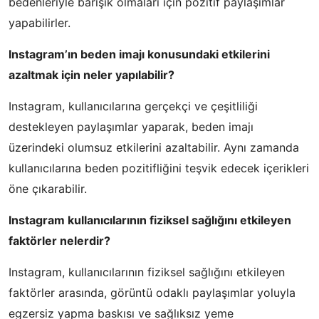
bedenleriyle barışık olmaları için pozitif paylaşımlar
yapabilirler.
Instagram’ın beden imajı konusundaki etkilerini
azaltmak için neler yapılabilir?
Instagram, kullanıcılarına gerçekçi ve çeşitliliği
destekleyen paylaşımlar yaparak, beden imajı
üzerindeki olumsuz etkilerini azaltabilir. Aynı zamanda
kullanıcılarına beden pozitifliğini teşvik edecek içerikleri
öne çıkarabilir.
Instagram kullanıcılarının fiziksel sağlığını etkileyen
faktörler nelerdir?
Instagram, kullanıcılarının fiziksel sağlığını etkileyen
faktörler arasında, görüntü odaklı paylaşımlar yoluyla
egzersiz yapma baskısı ve sağlıksız yeme