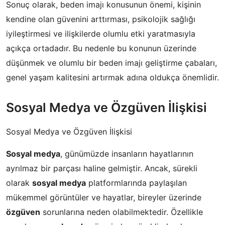
Sonuç olarak, beden imajı konusunun önemi, kişinin
kendine olan güvenini arttırması, psikolojik sağlığı
iyileştirmesi ve ilişkilerde olumlu etki yaratmasıyla
açıkça ortadadır. Bu nedenle bu konunun üzerinde
düşünmek ve olumlu bir beden imajı geliştirme çabaları,
genel yaşam kalitesini artırmak adına oldukça önemlidir.
Sosyal Medya ve Özgüven İlişkisi
Sosyal Medya ve Özgüven İlişkisi
Sosyal medya
, günümüzde insanların hayatlarının
ayrılmaz bir parçası haline gelmiştir. Ancak, sürekli
olarak
sosyal medya
platformlarında paylaşılan
mükemmel görüntüler ve hayatlar, bireyler üzerinde
özgüven
sorunlarına neden olabilmektedir. Özellikle