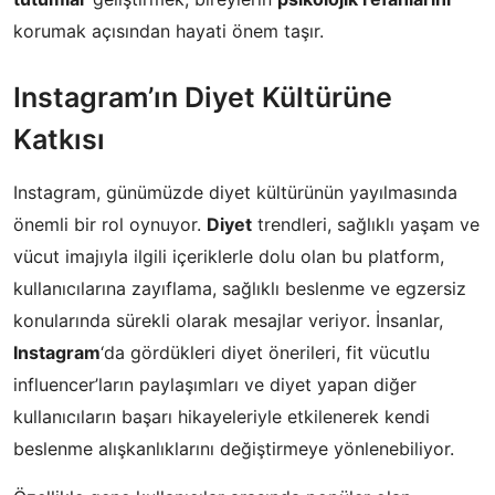
korumak açısından hayati önem taşır.
Instagram’ın Diyet Kültürüne
Katkısı
Instagram, günümüzde diyet kültürünün yayılmasında
önemli bir rol oynuyor.
Diyet
trendleri, sağlıklı yaşam ve
vücut imajıyla ilgili içeriklerle dolu olan bu platform,
kullanıcılarına zayıflama, sağlıklı beslenme ve egzersiz
konularında sürekli olarak mesajlar veriyor. İnsanlar,
Instagram
‘da gördükleri diyet önerileri, fit vücutlu
influencer’ların paylaşımları ve diyet yapan diğer
kullanıcıların başarı hikayeleriyle etkilenerek kendi
beslenme alışkanlıklarını değiştirmeye yönlenebiliyor.