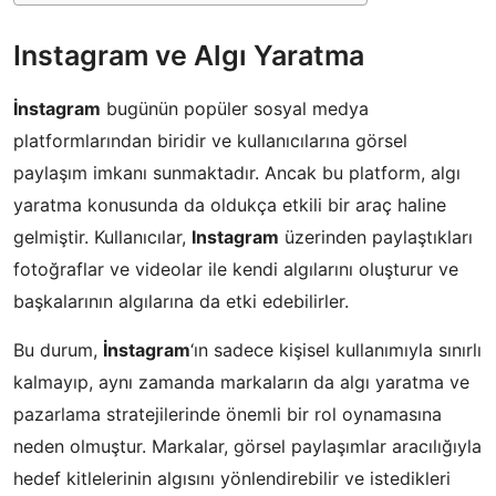
Instagram ve Algı Yaratma
İnstagram
bugünün popüler sosyal medya
platformlarından biridir ve kullanıcılarına görsel
paylaşım imkanı sunmaktadır. Ancak bu platform, algı
yaratma konusunda da oldukça etkili bir araç haline
gelmiştir. Kullanıcılar,
Instagram
üzerinden paylaştıkları
fotoğraflar ve videolar ile kendi algılarını oluşturur ve
başkalarının algılarına da etki edebilirler.
Bu durum,
İnstagram
‘ın sadece kişisel kullanımıyla sınırlı
kalmayıp, aynı zamanda markaların da algı yaratma ve
pazarlama stratejilerinde önemli bir rol oynamasına
neden olmuştur. Markalar, görsel paylaşımlar aracılığıyla
hedef kitlelerinin algısını yönlendirebilir ve istedikleri