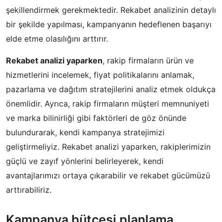
şekillendirmek gerekmektedir. Rekabet analizinin detaylı
bir şekilde yapılması, kampanyanın hedeflenen başarıyı
elde etme olasılığını arttırır.
Rekabet analizi yaparken
, rakip firmaların ürün ve
hizmetlerini incelemek, fiyat politikalarını anlamak,
pazarlama ve dağıtım stratejilerini analiz etmek oldukça
önemlidir. Ayrıca, rakip firmaların müşteri memnuniyeti
ve marka bilinirliği gibi faktörleri de göz önünde
bulundurarak, kendi kampanya stratejimizi
geliştirmeliyiz. Rekabet analizi yaparken, rakiplerimizin
güçlü ve zayıf yönlerini belirleyerek, kendi
avantajlarımızı ortaya çıkarabilir ve rekabet gücümüzü
arttırabiliriz.
Kampanya bütçesi planlama