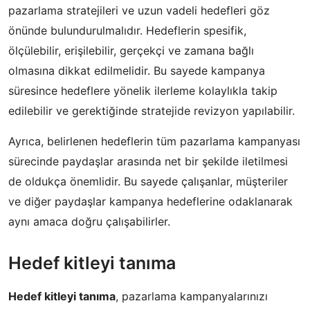
pazarlama stratejileri ve uzun vadeli hedefleri göz
önünde bulundurulmalıdır. Hedeflerin spesifik,
ölçülebilir, erişilebilir, gerçekçi ve zamana bağlı
olmasına dikkat edilmelidir. Bu sayede kampanya
süresince hedeflere yönelik ilerleme kolaylıkla takip
edilebilir ve gerektiğinde stratejide revizyon yapılabilir.
Ayrıca, belirlenen hedeflerin tüm pazarlama kampanyası
sürecinde paydaşlar arasında net bir şekilde iletilmesi
de oldukça önemlidir. Bu sayede çalışanlar, müşteriler
ve diğer paydaşlar kampanya hedeflerine odaklanarak
aynı amaca doğru çalışabilirler.
Hedef kitleyi tanıma
Hedef kitleyi tanıma
, pazarlama kampanyalarınızı