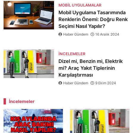
MOBIL UYGULAMALAR
Mobil Uygulama Tasarımında
Renklerin Önemi: Doğru Renk
Seçimi Nasıl Yapılır?
Haber Gündem
16 Aralık 2024
İNCELEMELER
Dizel mi, Benzin mi, Elektrik
mi? Araç Yakıt Tiplerinin
Karşılaştırması
Haber Gündem
9 Ekim 2024
İncelemeler