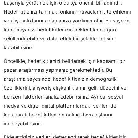
başarıyla yürütmek için oldukça önemli bir adımdır.
Hedef kitlenizi tanımak, onların ihtiyaçlarını, tercihlerini
ve alışkanlıklarını anlamanıza yardımcı olur. Bu sayede,
kampanyanızı hedef kitlenizin beklentilerine göre
şekillendirebilir ve daha etkili bir şekilde iletişim
kurabilirsiniz.
Öncelikle, hedef kitlenizi belirlemek için kapsamlı bir
pazar araştırması yapmanız gerekmektedir. Bu
araştırma sayesinde, hedef kitlenizin demografik
özelliklerini, alışveriş alışkanlıklarını, gelir düzeyini ve
benzeri faktörleri analiz edebilirsiniz. Ayrıca, sosyal
medya ve diğer dijital platformlardaki verileri de
kullanarak hedef kitlenizin online davranışlarını
inceleyebilirsiniz.
Elde ettiğiniz verileri değerlendirerek hedef kitlenizin