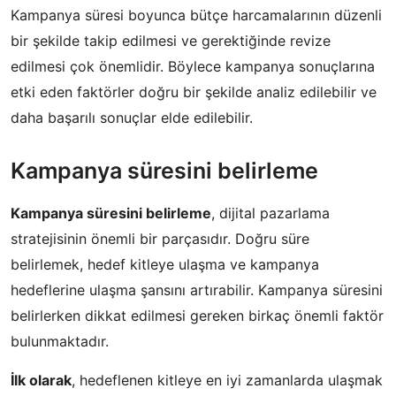
Kampanya süresi boyunca bütçe harcamalarının düzenli
bir şekilde takip edilmesi ve gerektiğinde revize
edilmesi çok önemlidir. Böylece kampanya sonuçlarına
etki eden faktörler doğru bir şekilde analiz edilebilir ve
daha başarılı sonuçlar elde edilebilir.
Kampanya süresini belirleme
Kampanya süresini belirleme
, dijital pazarlama
stratejisinin önemli bir parçasıdır. Doğru süre
belirlemek, hedef kitleye ulaşma ve kampanya
hedeflerine ulaşma şansını artırabilir. Kampanya süresini
belirlerken dikkat edilmesi gereken birkaç önemli faktör
bulunmaktadır.
İlk olarak
, hedeflenen kitleye en iyi zamanlarda ulaşmak