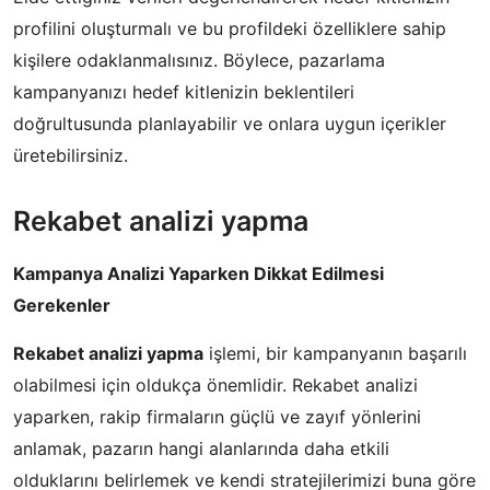
profilini oluşturmalı ve bu profildeki özelliklere sahip
kişilere odaklanmalısınız. Böylece, pazarlama
kampanyanızı hedef kitlenizin beklentileri
doğrultusunda planlayabilir ve onlara uygun içerikler
üretebilirsiniz.
Rekabet analizi yapma
Kampanya Analizi Yaparken Dikkat Edilmesi
Gerekenler
Rekabet analizi yapma
işlemi, bir kampanyanın başarılı
olabilmesi için oldukça önemlidir. Rekabet analizi
yaparken, rakip firmaların güçlü ve zayıf yönlerini
anlamak, pazarın hangi alanlarında daha etkili
olduklarını belirlemek ve kendi stratejilerimizi buna göre