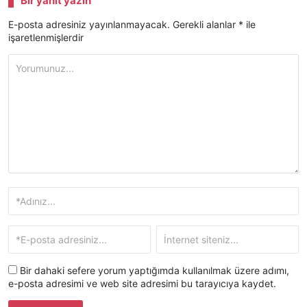
Bir yanıt yazın
E-posta adresiniz yayınlanmayacak.
Gerekli alanlar
*
ile
işaretlenmişlerdir
Bir dahaki sefere yorum yaptığımda kullanılmak üzere adımı,
e-posta adresimi ve web site adresimi bu tarayıcıya kaydet.