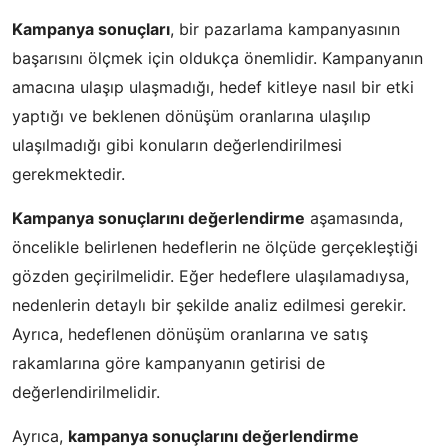
Kampanya sonuçları
, bir pazarlama kampanyasının
başarısını ölçmek için oldukça önemlidir. Kampanyanın
amacına ulaşıp ulaşmadığı, hedef kitleye nasıl bir etki
yaptığı ve beklenen dönüşüm oranlarına ulaşılıp
ulaşılmadığı gibi konuların değerlendirilmesi
gerekmektedir.
Kampanya sonuçlarını değerlendirme
aşamasında,
öncelikle belirlenen hedeflerin ne ölçüde gerçekleştiği
gözden geçirilmelidir. Eğer hedeflere ulaşılamadıysa,
nedenlerin detaylı bir şekilde analiz edilmesi gerekir.
Ayrıca, hedeflenen dönüşüm oranlarına ve satış
rakamlarına göre kampanyanın getirisi de
değerlendirilmelidir.
Ayrıca,
kampanya sonuçlarını değerlendirme