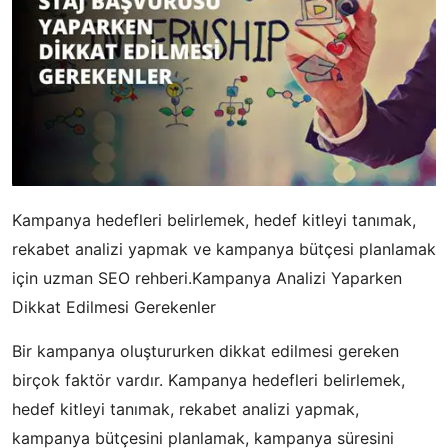
Kampanya hedefleri belirlemek, hedef kitleyi tanımak,
rekabet analizi yapmak ve kampanya bütçesi planlamak
için uzman SEO rehberi.Kampanya Analizi Yaparken
Dikkat Edilmesi Gerekenler
Bir kampanya oluştururken dikkat edilmesi gereken
birçok faktör vardır. Kampanya hedefleri belirlemek,
hedef kitleyi tanımak, rekabet analizi yapmak,
kampanya bütçesini planlamak, kampanya süresini