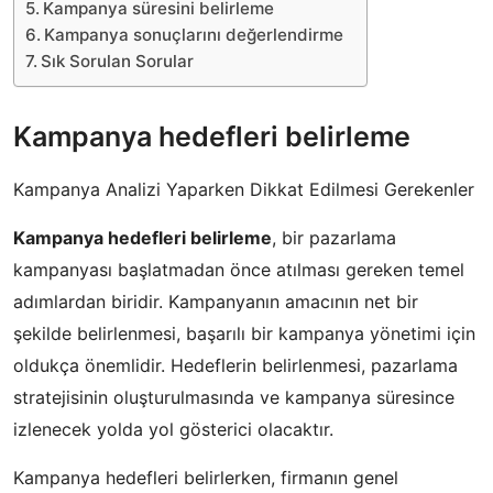
Kampanya süresini belirleme
Kampanya sonuçlarını değerlendirme
Sık Sorulan Sorular
Kampanya hedefleri belirleme
Kampanya Analizi Yaparken Dikkat Edilmesi Gerekenler
Kampanya hedefleri belirleme
, bir pazarlama
kampanyası başlatmadan önce atılması gereken temel
adımlardan biridir. Kampanyanın amacının net bir
şekilde belirlenmesi, başarılı bir kampanya yönetimi için
oldukça önemlidir. Hedeflerin belirlenmesi, pazarlama
stratejisinin oluşturulmasında ve kampanya süresince
izlenecek yolda yol gösterici olacaktır.
Kampanya hedefleri belirlerken, firmanın genel