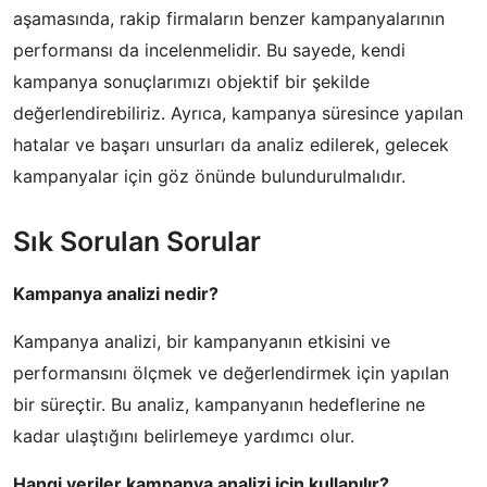
aşamasında, rakip firmaların benzer kampanyalarının
performansı da incelenmelidir. Bu sayede, kendi
kampanya sonuçlarımızı objektif bir şekilde
değerlendirebiliriz. Ayrıca, kampanya süresince yapılan
hatalar ve başarı unsurları da analiz edilerek, gelecek
kampanyalar için göz önünde bulundurulmalıdır.
Sık Sorulan Sorular
Kampanya analizi nedir?
Kampanya analizi, bir kampanyanın etkisini ve
performansını ölçmek ve değerlendirmek için yapılan
bir süreçtir. Bu analiz, kampanyanın hedeflerine ne
kadar ulaştığını belirlemeye yardımcı olur.
Hangi veriler kampanya analizi için kullanılır?