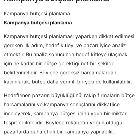
Kampanya bütçesi planlama
Kampanya bütçesi planlama
Kampanya bütçesi planlaması yaparken dikkat edilmesi
gereken ilk adım, hedef kitleyi ve pazarı iyice analiz
etmektir. Bu analiz sonucunda hedef kitleye ulaşmak
için ne kadar bir bütçe gerektiği net bir şekilde
belirlenmelidir. Böylece gereksiz harcamalardan
kaçınılarak, bütçe daha verimli bir şekilde kullanılabilir.
Hedeflenen pazarın büyüklüğünü, rakip firmaların bütçe
harcamalarını ve kampanya sonuçlarını dikkatlice
inceleyerek, kampanya bütçesi için uygun bir miktar
tespit edilmelidir. Böylece rekabetin yoğun olduğu
pazarlarda daha etkili bir kampanya yapılabilir.