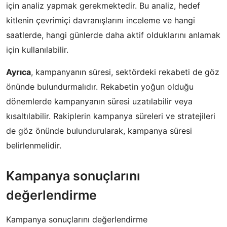
için analiz yapmak gerekmektedir. Bu analiz, hedef
kitlenin çevrimiçi davranışlarını inceleme ve hangi
saatlerde, hangi günlerde daha aktif olduklarını anlamak
için kullanılabilir.
Ayrıca
, kampanyanın süresi, sektördeki rekabeti de göz
önünde bulundurmalıdır. Rekabetin yoğun olduğu
dönemlerde kampanyanın süresi uzatılabilir veya
kısaltılabilir. Rakiplerin kampanya süreleri ve stratejileri
de göz önünde bulundurularak, kampanya süresi
belirlenmelidir.
Kampanya sonuçlarını
değerlendirme
Kampanya sonuçlarını değerlendirme