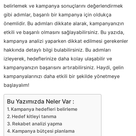
belirlemek ve kampanya sonuçlarını değerlendirmek
gibi adımlar, başarılı bir kampanya için oldukça
önemlidir. Bu adımları dikkate alarak, kampanyanızın
etkili ve başarılı olmasını sağlayabilirsiniz. Bu yazıda,
kampanya analizi yaparken dikkat edilmesi gerekenler
hakkında detaylı bilgi bulabilirsiniz. Bu adımları
izleyerek, hedeflerinize daha kolay ulaşabilir ve
kampanyanızın başarısını artırabilirsiniz. Haydi, gelin
kampanyalarınızı daha etkili bir şekilde yönetmeye
başlayalım!
Bu Yazımızda Neler Var :
Kampanya hedefleri belirleme
Hedef kitleyi tanıma
Rekabet analizi yapma
Kampanya bütçesi planlama