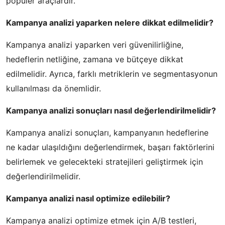
popüler araçlardır.
Kampanya analizi yaparken nelere dikkat edilmelidir?
Kampanya analizi yaparken veri güvenilirliğine,
hedeflerin netliğine, zamana ve bütçeye dikkat
edilmelidir. Ayrıca, farklı metriklerin ve segmentasyonun
kullanılması da önemlidir.
Kampanya analizi sonuçları nasıl değerlendirilmelidir?
Kampanya analizi sonuçları, kampanyanın hedeflerine
ne kadar ulaşıldığını değerlendirmek, başarı faktörlerini
belirlemek ve gelecekteki stratejileri geliştirmek için
değerlendirilmelidir.
Kampanya analizi nasıl optimize edilebilir?
Kampanya analizi optimize etmek için A/B testleri,