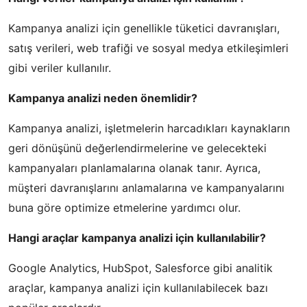
Kampanya analizi için genellikle tüketici davranışları,
satış verileri, web trafiği ve sosyal medya etkileşimleri
gibi veriler kullanılır.
Kampanya analizi neden önemlidir?
Kampanya analizi, işletmelerin harcadıkları kaynakların
geri dönüşünü değerlendirmelerine ve gelecekteki
kampanyaları planlamalarına olanak tanır. Ayrıca,
müşteri davranışlarını anlamalarına ve kampanyalarını
buna göre optimize etmelerine yardımcı olur.
Hangi araçlar kampanya analizi için kullanılabilir?
Google Analytics, HubSpot, Salesforce gibi analitik
araçlar, kampanya analizi için kullanılabilecek bazı