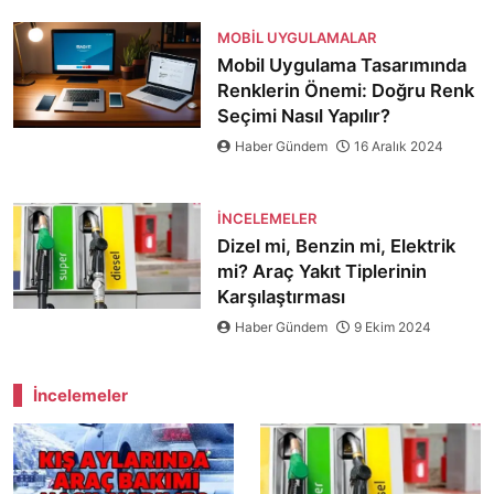
MOBIL UYGULAMALAR
Mobil Uygulama Tasarımında
Renklerin Önemi: Doğru Renk
Seçimi Nasıl Yapılır?
Haber Gündem
16 Aralık 2024
İNCELEMELER
Dizel mi, Benzin mi, Elektrik
mi? Araç Yakıt Tiplerinin
Karşılaştırması
Haber Gündem
9 Ekim 2024
İncelemeler