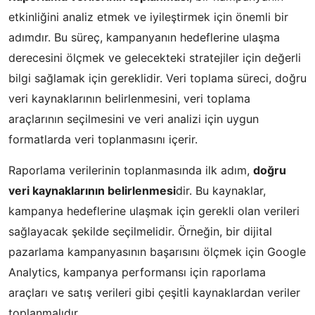
etkinliğini analiz etmek ve iyileştirmek için önemli bir
adımdır. Bu süreç, kampanyanın hedeflerine ulaşma
derecesini ölçmek ve gelecekteki stratejiler için değerli
bilgi sağlamak için gereklidir. Veri toplama süreci, doğru
veri kaynaklarının belirlenmesini, veri toplama
araçlarının seçilmesini ve veri analizi için uygun
formatlarda veri toplanmasını içerir.
Raporlama verilerinin toplanmasında ilk adım,
doğru
veri kaynaklarının belirlenmesi
dir. Bu kaynaklar,
kampanya hedeflerine ulaşmak için gerekli olan verileri
sağlayacak şekilde seçilmelidir. Örneğin, bir dijital
pazarlama kampanyasının başarısını ölçmek için Google
Analytics, kampanya performansı için raporlama
araçları ve satış verileri gibi çeşitli kaynaklardan veriler
toplanmalıdır.