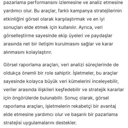
pazarlama performansını izlemesine ve analiz etmesine
yardımcı olur. Bu araçlar, farklı kampanya stratejilerinin
etkinliğini görsel olarak karşılaştırmak ve en iyi
sonuçları elde etmek için kullanılır. Ayrıca, veri
görselleştirme sayesinde ekip üyeleri ve paydaşlar
arasında net bir iletişim kurulmasını sağlar ve karar
alınmasını kolaylaştırır.
Görsel raporlama araçları, veri analizi süreçlerinde de
oldukça önemli bir role sahiptir. İşletmeler, bu araçlar
sayesinde kolayca büyük veri kümelerini inceleyebilir,
veriler arasında ilişkileri keşfedebilir ve stratejik kararlar
için öngörülerde bulunabilir. Sonuç olarak, görsel
raporlama araçları, işletmelerin rekabetçi bir avantaj
elde etmesine yardımcı olur ve başarılı bir pazarlama
stratejisi uygulamalarını destekler.