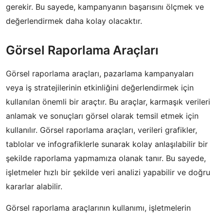
gerekir. Bu sayede, kampanyanın başarısını ölçmek ve
değerlendirmek daha kolay olacaktır.
Görsel Raporlama Araçları
Görsel raporlama araçları, pazarlama kampanyaları
veya iş stratejilerinin etkinliğini değerlendirmek için
kullanılan önemli bir araçtır. Bu araçlar, karmaşık verileri
anlamak ve sonuçları görsel olarak temsil etmek için
kullanılır. Görsel raporlama araçları, verileri grafikler,
tablolar ve infografiklerle sunarak kolay anlaşılabilir bir
şekilde raporlama yapmamıza olanak tanır. Bu sayede,
işletmeler hızlı bir şekilde veri analizi yapabilir ve doğru
kararlar alabilir.
Görsel raporlama araçlarının kullanımı, işletmelerin