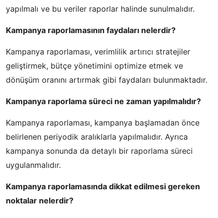
yapılmalı ve bu veriler raporlar halinde sunulmalıdır.
Kampanya raporlamasının faydaları nelerdir?
Kampanya raporlaması, verimlilik artırıcı stratejiler
geliştirmek, bütçe yönetimini optimize etmek ve
dönüşüm oranını artırmak gibi faydaları bulunmaktadır.
Kampanya raporlama süreci ne zaman yapılmalıdır?
Kampanya raporlaması, kampanya başlamadan önce
belirlenen periyodik aralıklarla yapılmalıdır. Ayrıca
kampanya sonunda da detaylı bir raporlama süreci
uygulanmalıdır.
Kampanya raporlamasında dikkat edilmesi gereken
noktalar nelerdir?