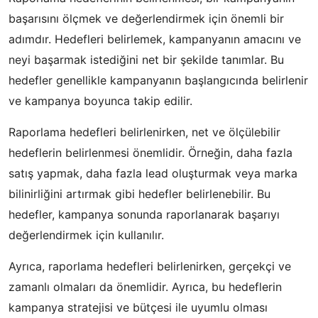
başarısını ölçmek ve değerlendirmek için önemli bir
adımdır. Hedefleri belirlemek, kampanyanın amacını ve
neyi başarmak istediğini net bir şekilde tanımlar. Bu
hedefler genellikle kampanyanın başlangıcında belirlenir
ve kampanya boyunca takip edilir.
Raporlama hedefleri belirlenirken, net ve ölçülebilir
hedeflerin belirlenmesi önemlidir. Örneğin, daha fazla
satış yapmak, daha fazla lead oluşturmak veya marka
bilinirliğini artırmak gibi hedefler belirlenebilir. Bu
hedefler, kampanya sonunda raporlanarak başarıyı
değerlendirmek için kullanılır.
Ayrıca, raporlama hedefleri belirlenirken, gerçekçi ve
zamanlı olmaları da önemlidir. Ayrıca, bu hedeflerin
kampanya stratejisi ve bütçesi ile uyumlu olması