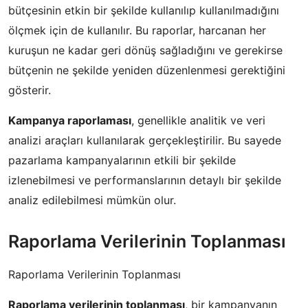
bütçesinin etkin bir şekilde kullanılıp kullanılmadığını
ölçmek için de kullanılır. Bu raporlar, harcanan her
kuruşun ne kadar geri dönüş sağladığını ve gerekirse
bütçenin ne şekilde yeniden düzenlenmesi gerektiğini
gösterir.
Kampanya raporlaması
, genellikle analitik ve veri
analizi araçları kullanılarak gerçekleştirilir. Bu sayede
pazarlama kampanyalarının etkili bir şekilde
izlenebilmesi ve performanslarının detaylı bir şekilde
analiz edilebilmesi mümkün olur.
Raporlama Verilerinin Toplanması
Raporlama Verilerinin Toplanması
Raporlama verilerinin toplanması
, bir kampanyanın