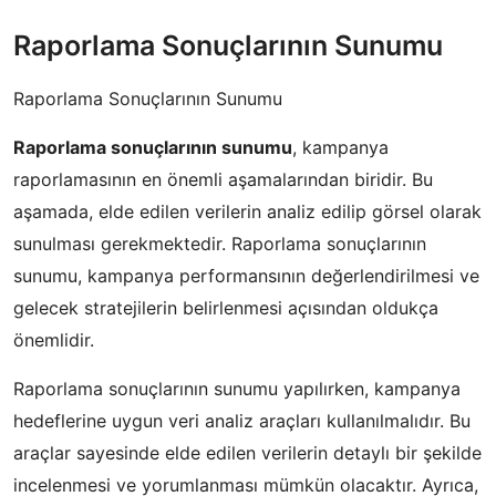
Raporlama Sonuçlarının Sunumu
Raporlama Sonuçlarının Sunumu
Raporlama sonuçlarının sunumu
, kampanya
raporlamasının en önemli aşamalarından biridir. Bu
aşamada, elde edilen verilerin analiz edilip görsel olarak
sunulması gerekmektedir. Raporlama sonuçlarının
sunumu, kampanya performansının değerlendirilmesi ve
gelecek stratejilerin belirlenmesi açısından oldukça
önemlidir.
Raporlama sonuçlarının sunumu yapılırken, kampanya
hedeflerine uygun veri analiz araçları kullanılmalıdır. Bu
araçlar sayesinde elde edilen verilerin detaylı bir şekilde
incelenmesi ve yorumlanması mümkün olacaktır. Ayrıca,