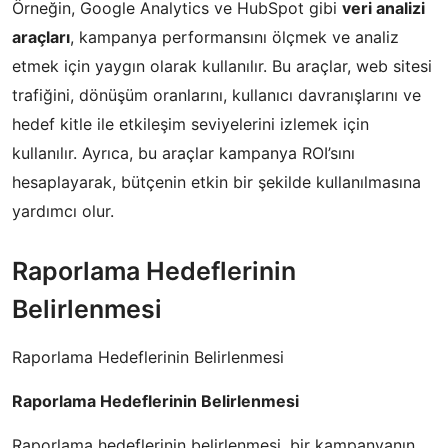
Örneğin, Google Analytics ve HubSpot gibi
veri analizi
araçları
, kampanya performansını ölçmek ve analiz
etmek için yaygın olarak kullanılır. Bu araçlar, web sitesi
trafiğini, dönüşüm oranlarını, kullanıcı davranışlarını ve
hedef kitle ile etkileşim seviyelerini izlemek için
kullanılır. Ayrıca, bu araçlar kampanya ROI’sını
hesaplayarak, bütçenin etkin bir şekilde kullanılmasına
yardımcı olur.
Raporlama Hedeflerinin
Belirlenmesi
Raporlama Hedeflerinin Belirlenmesi
Raporlama Hedeflerinin Belirlenmesi
Raporlama hedeflerinin belirlenmesi, bir kampanyanın