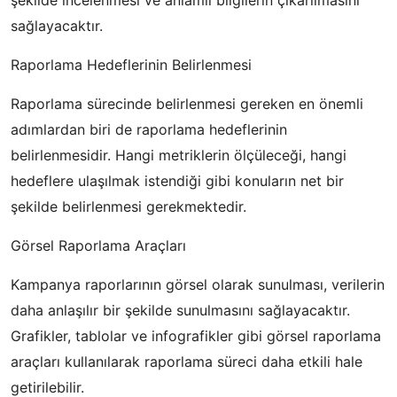
sağlayacaktır.
Raporlama Hedeflerinin Belirlenmesi
Raporlama sürecinde belirlenmesi gereken en önemli
adımlardan biri de raporlama hedeflerinin
belirlenmesidir. Hangi metriklerin ölçüleceği, hangi
hedeflere ulaşılmak istendiği gibi konuların net bir
şekilde belirlenmesi gerekmektedir.
Görsel Raporlama Araçları
Kampanya raporlarının görsel olarak sunulması, verilerin
daha anlaşılır bir şekilde sunulmasını sağlayacaktır.
Grafikler, tablolar ve infografikler gibi görsel raporlama
araçları kullanılarak raporlama süreci daha etkili hale
getirilebilir.