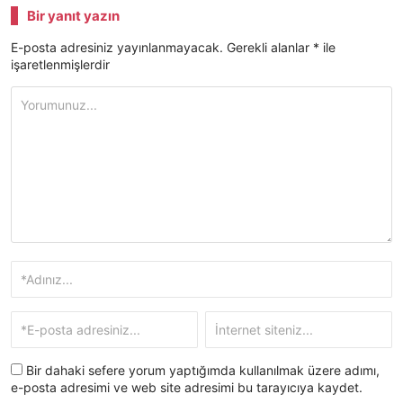
Bir yanıt yazın
E-posta adresiniz yayınlanmayacak.
Gerekli alanlar
*
ile
işaretlenmişlerdir
Bir dahaki sefere yorum yaptığımda kullanılmak üzere adımı,
e-posta adresimi ve web site adresimi bu tarayıcıya kaydet.