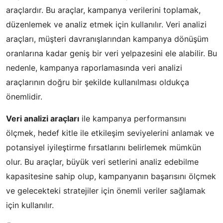
araçlardır. Bu araçlar, kampanya verilerini toplamak,
düzenlemek ve analiz etmek için kullanılır. Veri analizi
araçları, müşteri davranışlarından kampanya dönüşüm
oranlarına kadar geniş bir veri yelpazesini ele alabilir. Bu
nedenle, kampanya raporlamasında veri analizi
araçlarının doğru bir şekilde kullanılması oldukça
önemlidir.
Veri analizi araçları
ile kampanya performansını
ölçmek, hedef kitle ile etkileşim seviyelerini anlamak ve
potansiyel iyileştirme fırsatlarını belirlemek mümkün
olur. Bu araçlar, büyük veri setlerini analiz edebilme
kapasitesine sahip olup, kampanyanın başarısını ölçmek
ve gelecekteki stratejiler için önemli veriler sağlamak
için kullanılır.