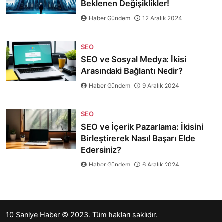
Beklenen Değişiklikler!
Haber Gündem
12 Aralık 2024
SEO
SEO ve Sosyal Medya: İkisi
Arasındaki Bağlantı Nedir?
Haber Gündem
9 Aralık 2024
SEO
SEO ve İçerik Pazarlama: İkisini
Birleştirerek Nasıl Başarı Elde
Edersiniz?
Haber Gündem
6 Aralık 2024
10 Saniye Haber
© 2023. Tüm hakları saklıdır.