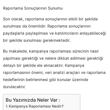
Raporlama Sonuçlarının Sunumu
Son olarak, raporlama sonuçlarının etkili bir şekilde
sunulması da önemlidir. Raporlama sonuçlarının
paydaşlarla paylaşılması ve katılımcıların anlayabileceği
bir şekilde sunulması gerekmektedir.
Bu makalede, kampanya raporlaması sürecinin nasıl
yapılması gerektiği ve nelere dikkat edilmesi gerektiği
detaylı bir şekilde ele alınacaktır. Kampanya
raporlamasının önemi, veri analizi araçları ve raporlama
hedeflerinin belirlenmesi gibi konular üzerinde
durulacaktır.
Bu Yazımızda Neler Var :
Kampanya Raporlaması Nedir?