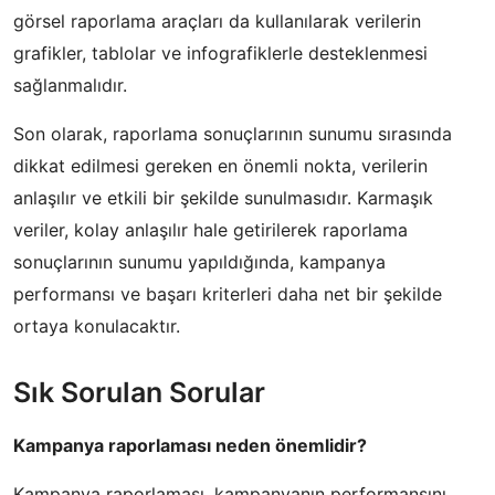
görsel raporlama araçları da kullanılarak verilerin
grafikler, tablolar ve infografiklerle desteklenmesi
sağlanmalıdır.
Son olarak, raporlama sonuçlarının sunumu sırasında
dikkat edilmesi gereken en önemli nokta, verilerin
anlaşılır ve etkili bir şekilde sunulmasıdır. Karmaşık
veriler, kolay anlaşılır hale getirilerek raporlama
sonuçlarının sunumu yapıldığında, kampanya
performansı ve başarı kriterleri daha net bir şekilde
ortaya konulacaktır.
Sık Sorulan Sorular
Kampanya raporlaması neden önemlidir?
Kampanya raporlaması, kampanyanın performansını