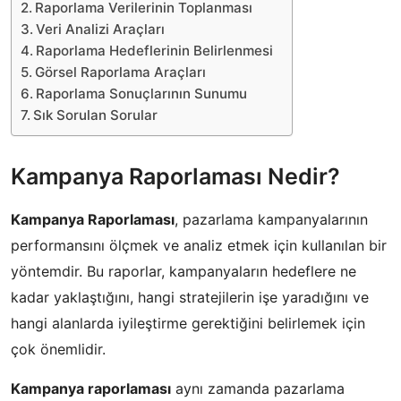
Raporlama Verilerinin Toplanması
Veri Analizi Araçları
Raporlama Hedeflerinin Belirlenmesi
Görsel Raporlama Araçları
Raporlama Sonuçlarının Sunumu
Sık Sorulan Sorular
Kampanya Raporlaması Nedir?
Kampanya Raporlaması
, pazarlama kampanyalarının
performansını ölçmek ve analiz etmek için kullanılan bir
yöntemdir. Bu raporlar, kampanyaların hedeflere ne
kadar yaklaştığını, hangi stratejilerin işe yaradığını ve
hangi alanlarda iyileştirme gerektiğini belirlemek için
çok önemlidir.
Kampanya raporlaması
aynı zamanda pazarlama