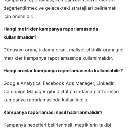
değerlendirmek ve gelecekteki stratejileri belirlemek
için önemlidir.
Hangi metrikler kampanya raporlamasında
kullanılmalıdır?
Dönüşüm oranı, tıklama oranı, maliyet etkinlik oranı gibi
metrikler kampanya raporlamasında kullanılmalıdır.
Hangi araçlar kampanya raporlamasında kullanılabilir?
Google Analytics, Facebook Ads Manager, LinkedIn
Campaign Manager gibi dijital pazarlama platformları
kampanya raporlamasında kullanılabilir.
Kampanya raporlaması nasıl hazırlanmalıdır?
Kampanya hedefleri belirlenmeli, metriklerin takibi