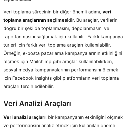
Veri toplama sürecinin bir diğer önemli adımı,
veri
toplama araçlarının seçilmesi
dir. Bu araçlar, verilerin
doğru bir şekilde toplanmasını, depolanmasını ve
raporlanmasını sağlamak için kullanılır. Farklı kampanya
türleri için farklı veri toplama araçları kullanılabilir.
Örneğin, e-posta pazarlama kampanyalarının etkinliğini
ölçmek için Mailchimp gibi araçlar kullanılabilirken,
sosyal medya kampanyalarının performansını ölçmek
için Facebook Insights gibi platformların veri toplama
araçları tercih edilebilir.
Veri Analizi Araçları
Veri analizi araçları
, bir kampanyanın etkinliğini ölçmek
ve performansını analiz etmek için kullanılan önemli