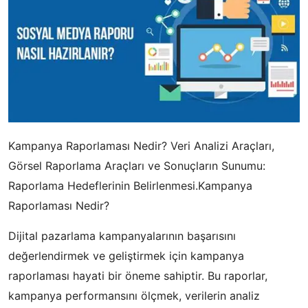
Kampanya Raporlaması Nedir? Veri Analizi Araçları,
Görsel Raporlama Araçları ve Sonuçların Sunumu:
Raporlama Hedeflerinin Belirlenmesi.Kampanya
Raporlaması Nedir?
Dijital pazarlama kampanyalarının başarısını
değerlendirmek ve geliştirmek için kampanya
raporlaması hayati bir öneme sahiptir. Bu raporlar,
kampanya performansını ölçmek, verilerin analiz