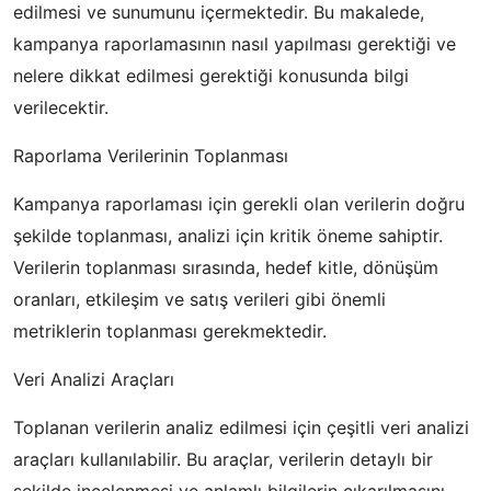
edilmesi ve sunumunu içermektedir. Bu makalede,
kampanya raporlamasının nasıl yapılması gerektiği ve
nelere dikkat edilmesi gerektiği konusunda bilgi
verilecektir.
Raporlama Verilerinin Toplanması
Kampanya raporlaması için gerekli olan verilerin doğru
şekilde toplanması, analizi için kritik öneme sahiptir.
Verilerin toplanması sırasında, hedef kitle, dönüşüm
oranları, etkileşim ve satış verileri gibi önemli
metriklerin toplanması gerekmektedir.
Veri Analizi Araçları
Toplanan verilerin analiz edilmesi için çeşitli veri analizi
araçları kullanılabilir. Bu araçlar, verilerin detaylı bir
şekilde incelenmesi ve anlamlı bilgilerin çıkarılmasını