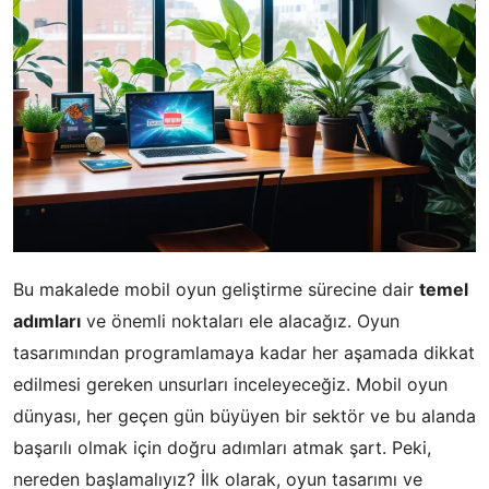
Bu makalede mobil oyun geliştirme sürecine dair
temel
adımları
ve önemli noktaları ele alacağız. Oyun
tasarımından programlamaya kadar her aşamada dikkat
edilmesi gereken unsurları inceleyeceğiz. Mobil oyun
dünyası, her geçen gün büyüyen bir sektör ve bu alanda
başarılı olmak için doğru adımları atmak şart. Peki,
nereden başlamalıyız? İlk olarak, oyun tasarımı ve