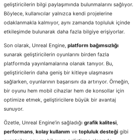
geliştiricilerin bilgi paylaşımında bulunmalarını sağlıyor.
Böylece, kullanıcılar yalnızca kendi projelerine
odaklanmakla kalmıyor, aynı zamanda topluluk içinde
etkileşimde bulunarak daha fazla bilgiye erişiyorlar.
Son olarak, Unreal Engine,
platform bağımsızlığı
sunarak geliştiricilerin oyunlarını birden fazla
platformda yayınlamalarına olanak tanıyor. Bu,
geliştiricilerin daha geniş bir kitleye ulaşmasını
sağlarken, oyunlarının başarısını da artırıyor. Örneğin,
bir oyunu hem mobil cihazlar hem de konsollar için
optimize etmek, geliştiricilere büyük bir avantaj
sunuyor.
Özetle, Unreal Engine’in sağladığı
grafik kalitesi
,
performans
,
kolay kullanım
ve
topluluk desteği
gibi