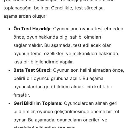
toplanacağını belirler. Genellikle, test süreci şu
aşamalardan oluşur:
Ön Test Hazırlığı:
Oyuncuların oyunu test etmeden
önce, oyun hakkında bilgi sahibi olmaları
sağlanmalıdır. Bu aşamada, test edilecek olan
oyunun temel özellikleri ve mekanikleri hakkında
kısa bir bilgilendirme yapılır.
Beta Test Süreci:
Oyunun son halini almadan önce,
belirli bir oyuncu grubuna açılır. Bu aşama,
oyunculardan geri bildirim almak için kritik bir
fırsattır.
Geri Bildirim Toplama:
Oyunculardan alınan geri
bildirimler, oyunun geliştirilmesinde önemli bir rol
oynar. Bu aşamada, oyuncuların önerileri ve
eleştirileri dikkatlice toplanır.