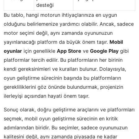
desteği
Bu tablo, hangi motorun ihtiyaçlarınıza en uygun
olduğunu belirlemenize yardımcı olabilir. Ancak, sadece
motor seçimi değil, aynı zamanda oyununuzun
yayınlanacağı platform da büyük önem taşır.
Mobil
oyunlar
için genellikle
App Store
ve
Google Play
gibi
platformlar tercih edilir. Bu platformların her birinin
kendi gereksinimleri ve kuralları bulunur. Dolayısıyla,
oyun geliştirme sürecinin başında bu platformların
gerekliliklerini göz önünde bulundurmak, projenizin
ilerleyişi açısından hayati önem taşır.
Sonuç olarak, doğru geliştirme araçlarını ve platformları
seçmek, mobil oyun geliştirme sürecinin en kritik
adımlarından biridir. Bu seçimler, sadece oyununuzun
kalitesini değil, aynı zamanda piyasada ne kadar