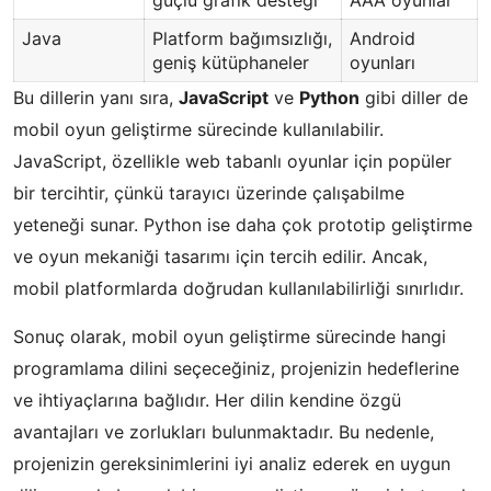
Java
Platform bağımsızlığı,
Android
geniş kütüphaneler
oyunları
Bu dillerin yanı sıra,
JavaScript
ve
Python
gibi diller de
mobil oyun geliştirme sürecinde kullanılabilir.
JavaScript, özellikle web tabanlı oyunlar için popüler
bir tercihtir, çünkü tarayıcı üzerinde çalışabilme
yeteneği sunar. Python ise daha çok prototip geliştirme
ve oyun mekaniği tasarımı için tercih edilir. Ancak,
mobil platformlarda doğrudan kullanılabilirliği sınırlıdır.
Sonuç olarak, mobil oyun geliştirme sürecinde hangi
programlama dilini seçeceğiniz, projenizin hedeflerine
ve ihtiyaçlarına bağlıdır. Her dilin kendine özgü
avantajları ve zorlukları bulunmaktadır. Bu nedenle,
projenizin gereksinimlerini iyi analiz ederek en uygun