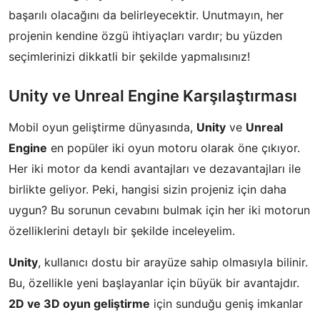
başarılı olacağını da belirleyecektir. Unutmayın, her
projenin kendine özgü ihtiyaçları vardır; bu yüzden
seçimlerinizi dikkatli bir şekilde yapmalısınız!
Unity ve Unreal Engine Karşılaştırması
Mobil oyun geliştirme dünyasında,
Unity
ve
Unreal
Engine
en popüler iki oyun motoru olarak öne çıkıyor.
Her iki motor da kendi avantajları ve dezavantajları ile
birlikte geliyor. Peki, hangisi sizin projeniz için daha
uygun? Bu sorunun cevabını bulmak için her iki motorun
özelliklerini detaylı bir şekilde inceleyelim.
Unity
, kullanıcı dostu bir arayüze sahip olmasıyla bilinir.
Bu, özellikle yeni başlayanlar için büyük bir avantajdır.
2D ve 3D oyun geliştirme
için sunduğu geniş imkanlar