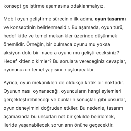
konsept geliştirme aşamasına odaklanmalıyız.
Mobil oyun geliştirme sürecinin ilk adımı,
oyun tasarımı
ve konseptinin belirlenmesidir. Bu aşamada, oyun türü,
hedef kitle ve temel mekanikler üzerinde düşünmek
önemlidir. Örneğin, bir bulmaca oyunu mu yoksa
aksiyon dolu bir macera oyunu mu geliştireceksiniz?
Hedef kitleniz kimler? Bu sorulara vereceğiniz cevaplar,
oyununuzun temel yapısını oluşturacaktır.
Ayrıca, oyun mekanikleri de oldukça kritik bir noktadır.
Oyunun nasıl oynanacağı, oyuncuların hangi eylemleri
gerçekleştirebileceği ve bunların sonuçları gibi unsurlar,
oyun deneyimini doğrudan etkiler. Bu nedenle, tasarım
aşamasında bu unsurları net bir şekilde belirlemek,
ileride yaşanabilecek sorunların önüne geçecektir.