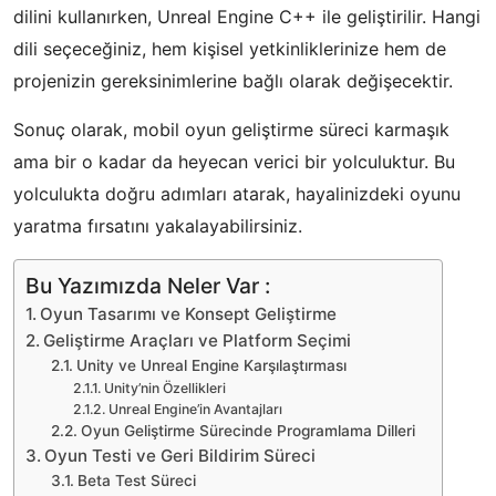
dilini kullanırken, Unreal Engine C++ ile geliştirilir. Hangi
dili seçeceğiniz, hem kişisel yetkinliklerinize hem de
projenizin gereksinimlerine bağlı olarak değişecektir.
Sonuç olarak, mobil oyun geliştirme süreci karmaşık
ama bir o kadar da heyecan verici bir yolculuktur. Bu
yolculukta doğru adımları atarak, hayalinizdeki oyunu
yaratma fırsatını yakalayabilirsiniz.
Bu Yazımızda Neler Var :
Oyun Tasarımı ve Konsept Geliştirme
Geliştirme Araçları ve Platform Seçimi
Unity ve Unreal Engine Karşılaştırması
Unity’nin Özellikleri
Unreal Engine’in Avantajları
Oyun Geliştirme Sürecinde Programlama Dilleri
Oyun Testi ve Geri Bildirim Süreci
Beta Test Süreci