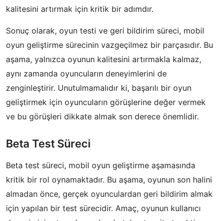
kalitesini artırmak için kritik bir adımdır.
Sonuç olarak, oyun testi ve geri bildirim süreci, mobil
oyun geliştirme sürecinin vazgeçilmez bir parçasıdır. Bu
aşama, yalnızca oyunun kalitesini artırmakla kalmaz,
aynı zamanda oyuncuların deneyimlerini de
zenginleştirir. Unutulmamalıdır ki, başarılı bir oyun
geliştirmek için oyuncuların görüşlerine değer vermek
ve bu görüşleri dikkate almak son derece önemlidir.
Beta Test Süreci
Beta test süreci, mobil oyun geliştirme aşamasında
kritik bir rol oynamaktadır. Bu aşama, oyunun son halini
almadan önce, gerçek oyunculardan geri bildirim almak
için yapılan bir test sürecidir. Amaç, oyunun kullanıcı