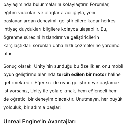
paylaşımında bulunmalarını kolaylaştırır. Forumlar,
eğitim videoları ve bloglar aracılığıyla, yeni
başlayanlardan deneyimli geliştiricilere kadar herkes,
ihtiyaç duydukları bilgilere kolayca ulaşabilir. Bu,
öğrenme sürecini hızlandırır ve geliştiricilerin
karşılaştıkları sorunları daha hızlı çözmelerine yardımcı
olur.
Sonuç olarak, Unity’nin sunduğu bu özellikler, onu mobil
oyun geliştirme alanında
tercih edilen bir motor
haline
getirmektedir. Eğer siz de oyun geliştirmeye başlamak
istiyorsanız, Unity ile yola çıkmak, hem eğlenceli hem
de öğretici bir deneyim olacaktır. Unutmayın, her büyük
yolculuk, bir adımla başlar!
Unreal Engine’in Avantajları