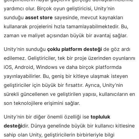
yardımcı olur. Birçok oyun geliştiricisi, Unity’nin
sunduğu
asset store
sayesinde, mevcut kaynakları
kullanarak projelerini hızla tamamlayabilmektedir. Bu,
zaman ve maliyet açısından büyük bir avantaj sağlar.
Unity’nin sunduğu
çoklu platform desteği
de göz ardı
edilemez. Geliştiriciler, tek bir proje üzerinden oyunlarını
iOS, Android, Windows ve daha birçok platformda
yayınlayabilirler. Bu, geniş bir kitleye ulaşmak isteyen
geliştiriciler için büyük bir fırsattır. Ayrıca, Unity’nin
sürekli güncellenen ve geliştirilen yapısı, kullanıcıların en
son teknolojilere erişimini sağlar.
Unity’nin bir diğer önemli özelliği ise
topluluk
desteği
dir. Dünya genelinde büyük bir kullanıcı kitlesine
sahip olan Unity, geliştiricilerin birbirleriyle bilgi