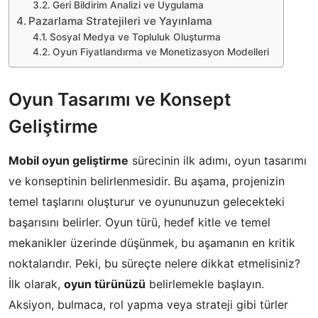
Geri Bildirim Analizi ve Uygulama
Pazarlama Stratejileri ve Yayınlama
Sosyal Medya ve Topluluk Oluşturma
Oyun Fiyatlandırma ve Monetizasyon Modelleri
Oyun Tasarımı ve Konsept
Geliştirme
Mobil oyun geliştirme
sürecinin ilk adımı, oyun tasarımı
ve konseptinin belirlenmesidir. Bu aşama, projenizin
temel taşlarını oluşturur ve oyununuzun gelecekteki
başarısını belirler. Oyun türü, hedef kitle ve temel
mekanikler üzerinde düşünmek, bu aşamanın en kritik
noktalarıdır. Peki, bu süreçte nelere dikkat etmelisiniz?
İlk olarak,
oyun türünüzü
belirlemekle başlayın.
Aksiyon, bulmaca, rol yapma veya strateji gibi türler