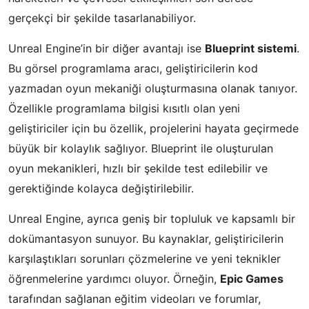
gerçekçi bir şekilde tasarlanabiliyor.
Unreal Engine’in bir diğer avantajı ise
Blueprint sistemi
.
Bu görsel programlama aracı, geliştiricilerin kod
yazmadan oyun mekaniği oluşturmasına olanak tanıyor.
Özellikle programlama bilgisi kısıtlı olan yeni
geliştiriciler için bu özellik, projelerini hayata geçirmede
büyük bir kolaylık sağlıyor. Blueprint ile oluşturulan
oyun mekanikleri, hızlı bir şekilde test edilebilir ve
gerektiğinde kolayca değiştirilebilir.
Unreal Engine, ayrıca geniş bir topluluk ve kapsamlı bir
dokümantasyon sunuyor. Bu kaynaklar, geliştiricilerin
karşılaştıkları sorunları çözmelerine ve yeni teknikler
öğrenmelerine yardımcı oluyor. Örneğin,
Epic Games
tarafından sağlanan eğitim videoları ve forumlar,