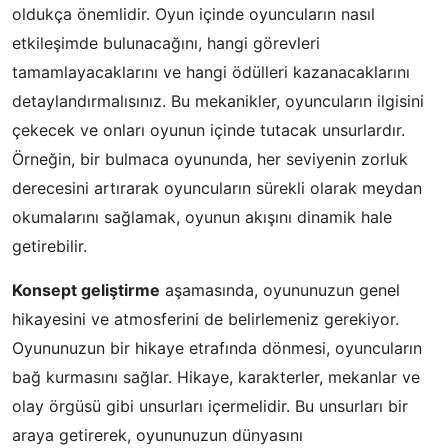
oldukça önemlidir. Oyun içinde oyuncuların nasıl
etkileşimde bulunacağını, hangi görevleri
tamamlayacaklarını ve hangi ödülleri kazanacaklarını
detaylandırmalısınız. Bu mekanikler, oyuncuların ilgisini
çekecek ve onları oyunun içinde tutacak unsurlardır.
Örneğin, bir bulmaca oyununda, her seviyenin zorluk
derecesini artırarak oyuncuların sürekli olarak meydan
okumalarını sağlamak, oyunun akışını dinamik hale
getirebilir.
Konsept geliştirme
aşamasında, oyununuzun genel
hikayesini ve atmosferini de belirlemeniz gerekiyor.
Oyununuzun bir hikaye etrafında dönmesi, oyuncuların
bağ kurmasını sağlar. Hikaye, karakterler, mekanlar ve
olay örgüsü gibi unsurları içermelidir. Bu unsurları bir
araya getirerek, oyununuzun dünyasını