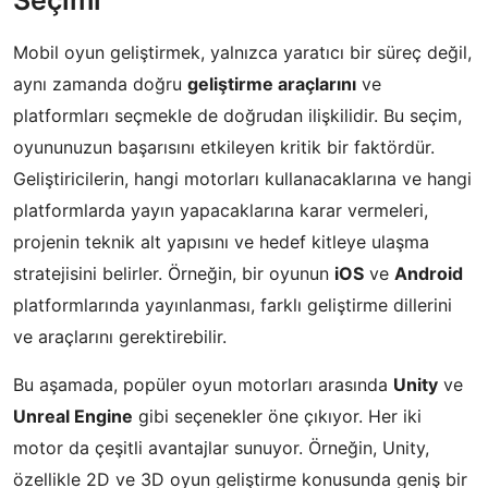
Mobil oyun geliştirmek, yalnızca yaratıcı bir süreç değil,
aynı zamanda doğru
geliştirme araçlarını
ve
platformları seçmekle de doğrudan ilişkilidir. Bu seçim,
oyununuzun başarısını etkileyen kritik bir faktördür.
Geliştiricilerin, hangi motorları kullanacaklarına ve hangi
platformlarda yayın yapacaklarına karar vermeleri,
projenin teknik alt yapısını ve hedef kitleye ulaşma
stratejisini belirler. Örneğin, bir oyunun
iOS
ve
Android
platformlarında yayınlanması, farklı geliştirme dillerini
ve araçlarını gerektirebilir.
Bu aşamada, popüler oyun motorları arasında
Unity
ve
Unreal Engine
gibi seçenekler öne çıkıyor. Her iki
motor da çeşitli avantajlar sunuyor. Örneğin, Unity,
özellikle 2D ve 3D oyun geliştirme konusunda geniş bir