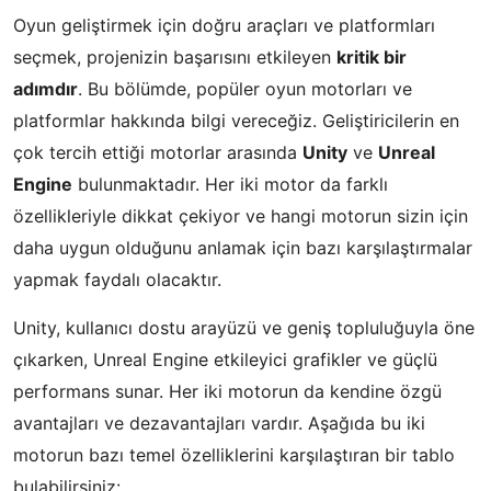
Oyun geliştirmek için doğru araçları ve platformları
seçmek, projenizin başarısını etkileyen
kritik bir
adımdır
. Bu bölümde, popüler oyun motorları ve
platformlar hakkında bilgi vereceğiz. Geliştiricilerin en
çok tercih ettiği motorlar arasında
Unity
ve
Unreal
Engine
bulunmaktadır. Her iki motor da farklı
özellikleriyle dikkat çekiyor ve hangi motorun sizin için
daha uygun olduğunu anlamak için bazı karşılaştırmalar
yapmak faydalı olacaktır.
Unity, kullanıcı dostu arayüzü ve geniş topluluğuyla öne
çıkarken, Unreal Engine etkileyici grafikler ve güçlü
performans sunar. Her iki motorun da kendine özgü
avantajları ve dezavantajları vardır. Aşağıda bu iki
motorun bazı temel özelliklerini karşılaştıran bir tablo
bulabilirsiniz: