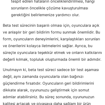
tespit edilen hataların önceliklendirilmesi, hangi
sorunların öncelikle çözüme kavuşturulması
gerektiğini belirlemenize yardımcı olur.
Beta test sürecinin başarılı olması için, oyunculara açık
ve anlaşılır bir geri bildirim formu sunmak önemlidir. Bu
form, oyuncuların deneyimlerini, karşılaştıkları sorunları
ve önerilerini kolayca iletmelerini sağlar. Ayrıca, bu
süreçte oyunculara teşekkür etmek ve onların katkılarını
değerli kılmak, topluluk oluşturmada önemli bir adımdır.
Unutmayın ki, beta test süreci sadece bir test aşaması
değil, aynı zamanda oyuncularla olan bağınızı
güçlendirme fırsatıdır. Oyuncuların geri bildirimlerini
dikkate alarak, oyununuzu geliştirmek için somut
adımlar atabilirsiniz. Bu süreç sonunda, oyununuzun
kalitesi artacak ve piyasaya daha sağlam bir ürün