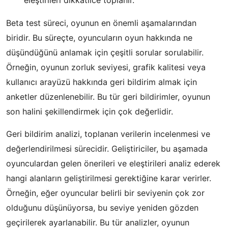
Beta test süreci, oyunun en önemli aşamalarından
biridir. Bu süreçte, oyuncuların oyun hakkında ne
düşündüğünü anlamak için çeşitli sorular sorulabilir.
Örneğin, oyunun zorluk seviyesi, grafik kalitesi veya
kullanıcı arayüzü hakkında geri bildirim almak için
anketler düzenlenebilir. Bu tür geri bildirimler, oyunun
son halini şekillendirmek için çok değerlidir.
Geri bildirim analizi, toplanan verilerin incelenmesi ve
değerlendirilmesi sürecidir. Geliştiriciler, bu aşamada
oyunculardan gelen önerileri ve eleştirileri analiz ederek
hangi alanların geliştirilmesi gerektiğine karar verirler.
Örneğin, eğer oyuncular belirli bir seviyenin çok zor
olduğunu düşünüyorsa, bu seviye yeniden gözden
geçirilerek ayarlanabilir. Bu tür analizler, oyunun