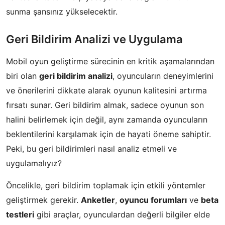
sunma şansınız yükselecektir.
Geri Bildirim Analizi ve Uygulama
Mobil oyun geliştirme sürecinin en kritik aşamalarından
biri olan
geri bildirim analizi
, oyuncuların deneyimlerini
ve önerilerini dikkate alarak oyunun kalitesini artırma
fırsatı sunar. Geri bildirim almak, sadece oyunun son
halini belirlemek için değil, aynı zamanda oyuncuların
beklentilerini karşılamak için de hayati öneme sahiptir.
Peki, bu geri bildirimleri nasıl analiz etmeli ve
uygulamalıyız?
Öncelikle, geri bildirim toplamak için etkili yöntemler
geliştirmek gerekir.
Anketler
,
oyuncu forumları
ve
beta
testleri
gibi araçlar, oyunculardan değerli bilgiler elde