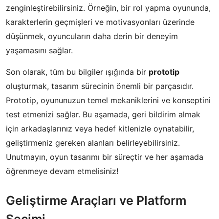
zenginleştirebilirsiniz. Örneğin, bir rol yapma oyununda,
karakterlerin geçmişleri ve motivasyonları üzerinde
düşünmek, oyuncuların daha derin bir deneyim
yaşamasını sağlar.
Son olarak, tüm bu bilgiler ışığında bir
prototip
oluşturmak, tasarım sürecinin önemli bir parçasıdır.
Prototip, oyununuzun temel mekaniklerini ve konseptini
test etmenizi sağlar. Bu aşamada, geri bildirim almak
için arkadaşlarınız veya hedef kitlenizle oynatabilir,
geliştirmeniz gereken alanları belirleyebilirsiniz.
Unutmayın, oyun tasarımı bir süreçtir ve her aşamada
öğrenmeye devam etmelisiniz!
Geliştirme Araçları ve Platform
Seçimi