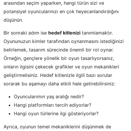
arasından seçim yaparken, hangi türün sizi ve
potansiyel oyuncularınızı en çok heyecanlandırdığını
düşünün.
Bir sonraki adım ise
hedef kitlenizi
tanımlamaktır.
Oyununuzun kimler tarafından oynanmasını istediğinizi
belirlemek, tasarım sürecinde önemli bir rol oynar.
Örneğin, gençlere yönelik bir oyun tasarlıyorsanız,
onların ilgisini çekecek grafikler ve oyun mekanikleri
geliştirmelisiniz. Hedef kitlenizle ilgili bazı sorular
sorarak bu aşamayı daha etkili hale getirebilirsiniz:
Oyuncularımın yaş aralığı nedir?
Hangi platformları tercih ediyorlar?
Hangi oyun türlerine ilgi gösteriyorlar?
Ayrıca, oyunun temel mekaniklerini düşünmek de