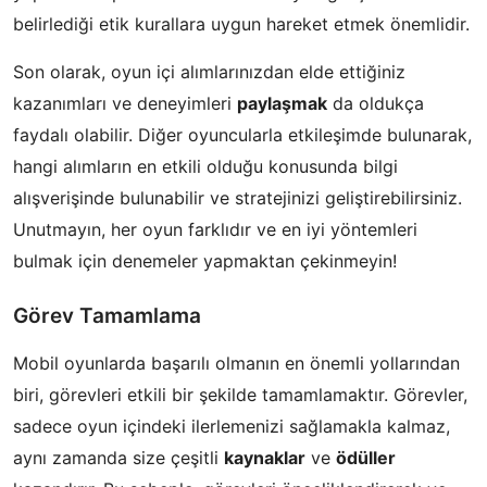
belirlediği etik kurallara uygun hareket etmek önemlidir.
Son olarak, oyun içi alımlarınızdan elde ettiğiniz
kazanımları ve deneyimleri
paylaşmak
da oldukça
faydalı olabilir. Diğer oyuncularla etkileşimde bulunarak,
hangi alımların en etkili olduğu konusunda bilgi
alışverişinde bulunabilir ve stratejinizi geliştirebilirsiniz.
Unutmayın, her oyun farklıdır ve en iyi yöntemleri
bulmak için denemeler yapmaktan çekinmeyin!
Görev Tamamlama
Mobil oyunlarda başarılı olmanın en önemli yollarından
biri, görevleri etkili bir şekilde tamamlamaktır. Görevler,
sadece oyun içindeki ilerlemenizi sağlamakla kalmaz,
aynı zamanda size çeşitli
kaynaklar
ve
ödüller