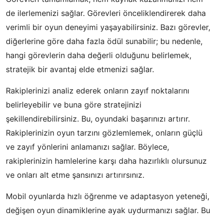
de ilerlemenizi sağlar. Görevleri önceliklendirerek daha
verimli bir oyun deneyimi yaşayabilirsiniz. Bazı görevler,
diğerlerine göre daha fazla ödül sunabilir; bu nedenle,
hangi görevlerin daha değerli olduğunu belirlemek,
stratejik bir avantaj elde etmenizi sağlar.
Rakiplerinizi analiz ederek onların zayıf noktalarını
belirleyebilir ve buna göre stratejinizi
şekillendirebilirsiniz. Bu, oyundaki başarınızı artırır.
Rakiplerinizin oyun tarzını gözlemlemek, onların güçlü
ve zayıf yönlerini anlamanızı sağlar. Böylece,
rakiplerinizin hamlelerine karşı daha hazırlıklı olursunuz
ve onları alt etme şansınızı artırırsınız.
Mobil oyunlarda hızlı öğrenme ve adaptasyon yeteneği,
değişen oyun dinamiklerine ayak uydurmanızı sağlar. Bu