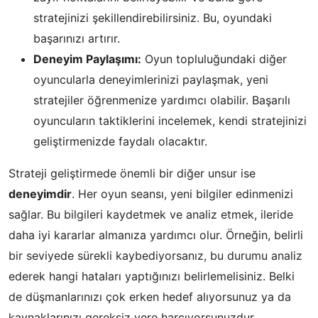
stratejinizi şekillendirebilirsiniz. Bu, oyundaki
başarınızı artırır.
Deneyim Paylaşımı:
Oyun topluluğundaki diğer
oyuncularla deneyimlerinizi paylaşmak, yeni
stratejiler öğrenmenize yardımcı olabilir. Başarılı
oyuncuların taktiklerini incelemek, kendi stratejinizi
geliştirmenizde faydalı olacaktır.
Strateji geliştirmede önemli bir diğer unsur ise
deneyimdir
. Her oyun seansı, yeni bilgiler edinmenizi
sağlar. Bu bilgileri kaydetmek ve analiz etmek, ileride
daha iyi kararlar almanıza yardımcı olur. Örneğin, belirli
bir seviyede sürekli kaybediyorsanız, bu durumu analiz
ederek hangi hataları yaptığınızı belirlemelisiniz. Belki
de düşmanlarınızı çok erken hedef alıyorsunuz ya da
kaynaklarınızı gereksiz yere harcıyorsunuzdur.