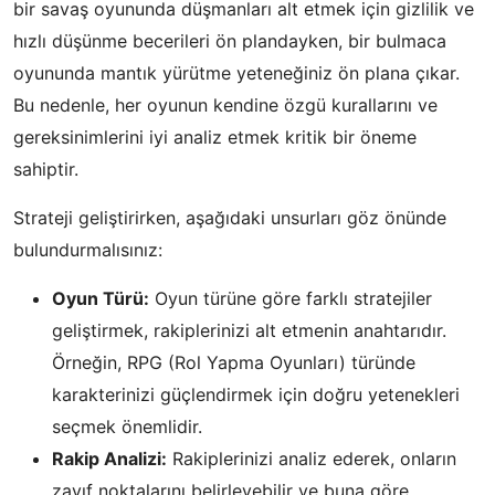
bir savaş oyununda düşmanları alt etmek için gizlilik ve
hızlı düşünme becerileri ön plandayken, bir bulmaca
oyununda mantık yürütme yeteneğiniz ön plana çıkar.
Bu nedenle, her oyunun kendine özgü kurallarını ve
gereksinimlerini iyi analiz etmek kritik bir öneme
sahiptir.
Strateji geliştirirken, aşağıdaki unsurları göz önünde
bulundurmalısınız:
Oyun Türü:
Oyun türüne göre farklı stratejiler
geliştirmek, rakiplerinizi alt etmenin anahtarıdır.
Örneğin, RPG (Rol Yapma Oyunları) türünde
karakterinizi güçlendirmek için doğru yetenekleri
seçmek önemlidir.
Rakip Analizi:
Rakiplerinizi analiz ederek, onların
zayıf noktalarını belirleyebilir ve buna göre