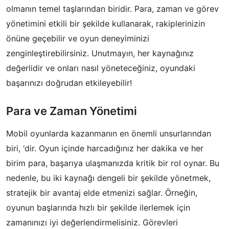
olmanın temel taşlarından biridir. Para, zaman ve görev
yönetimini etkili bir şekilde kullanarak, rakiplerinizin
önüne geçebilir ve oyun deneyiminizi
zenginleştirebilirsiniz. Unutmayın, her kaynağınız
değerlidir ve onları nasıl yöneteceğiniz, oyundaki
başarınızı doğrudan etkileyebilir!
Para ve Zaman Yönetimi
Mobil oyunlarda kazanmanın en önemli unsurlarından
biri, ‘dir. Oyun içinde harcadığınız her dakika ve her
birim para, başarıya ulaşmanızda kritik bir rol oynar. Bu
nedenle, bu iki kaynağı dengeli bir şekilde yönetmek,
stratejik bir avantaj elde etmenizi sağlar. Örneğin,
oyunun başlarında hızlı bir şekilde ilerlemek için
zamanınızı iyi değerlendirmelisiniz. Görevleri