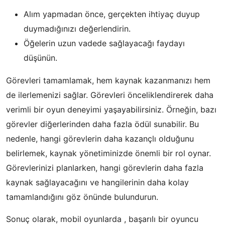
Alım yapmadan önce, gerçekten ihtiyaç duyup
duymadığınızı değerlendirin.
Öğelerin uzun vadede sağlayacağı faydayı
düşünün.
Görevleri tamamlamak, hem kaynak kazanmanızı hem
de ilerlemenizi sağlar. Görevleri önceliklendirerek daha
verimli bir oyun deneyimi yaşayabilirsiniz. Örneğin, bazı
görevler diğerlerinden daha fazla ödül sunabilir. Bu
nedenle, hangi görevlerin daha kazançlı olduğunu
belirlemek, kaynak yönetiminizde önemli bir rol oynar.
Görevlerinizi planlarken, hangi görevlerin daha fazla
kaynak sağlayacağını ve hangilerinin daha kolay
tamamlandığını göz önünde bulundurun.
Sonuç olarak, mobil oyunlarda , başarılı bir oyuncu