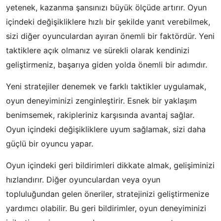
yetenek, kazanma şansınızı büyük ölçüde artırır. Oyun
içindeki değişikliklere hızlı bir şekilde yanıt verebilmek,
sizi diğer oyunculardan ayıran önemli bir faktördür. Yeni
taktiklere açık olmanız ve sürekli olarak kendinizi
geliştirmeniz, başarıya giden yolda önemli bir adımdır.
Yeni stratejiler denemek ve farklı taktikler uygulamak,
oyun deneyiminizi zenginleştirir. Esnek bir yaklaşım
benimsemek, rakipleriniz karşısında avantaj sağlar.
Oyun içindeki değişikliklere uyum sağlamak, sizi daha
güçlü bir oyuncu yapar.
Oyun içindeki geri bildirimleri dikkate almak, gelişiminizi
hızlandırır. Diğer oyunculardan veya oyun
topluluğundan gelen öneriler, stratejinizi geliştirmenize
yardımcı olabilir. Bu geri bildirimler, oyun deneyiminizi