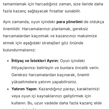
tamamlamak için harcadığınız zaman, size ileride daha
fazla kazanç sağlayacak fırsatlar sunabilir.
Aynı zamanda, oyun içindeki
para yönetimi
de oldukça
önemlidir. Harcamalarınızı planlamak, gereksiz
harcamalardan kaçınmak ve kazancınızı maksimize
etmek için aşağıdaki stratejileri göz önünde
bulundurmalısınız:
İhtiyaç ve İstekleri Ayırın:
Oyun içindeki
ihtiyaçlarınızı belirleyin ve bunlara öncelik verin.
Gereksiz harcamalardan kaçınarak, önemli
yükseltmelere yatırım yapabilirsiniz.
Yatırım Yapın:
Kazandığınız parayı, karakterinizi
veya oyun içi kaynaklarınızı geliştirmek için
kullanın. Bu, uzun vadede daha fazla kazanç elde