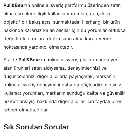
Pull&Bear
’ın online alışveriş platformu üzerinden satın
alınan ürünlerle ilgili kullanıcı yorumları, gerçek ve
objektif bir bakış açısı sunmaktadır. Herhangi bir ürün
hakkında kararsız kalan alıcılar için bu yorumlar oldukça
değerli olup, onlara doğru satın alma kararı verme
noktasında yardımcı olmaktadır.
Siz de
Pull&Bear
’ın online alışveriş platformunda yer
alan ürünleri satın aldıysanız, deneyimlerinizi ve
düşüncelerinizi diğer alıcılarla paylaşarak, markanın
online alışveriş deneyimini daha da güçlendirebilirsiniz.
Kullanıcı yorumları, markanın sunduğu kalite ve güvenilir
hizmet anlayışı hakkında diğer alıcılar için faydalı birer
rehber olmaktadırlar.
Sık Sorulan Sorular