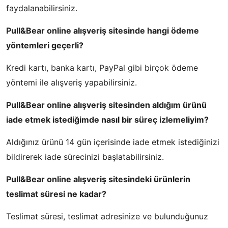
faydalanabilirsiniz.
Pull&Bear online alışveriş sitesinde hangi ödeme
yöntemleri geçerli?
Kredi kartı, banka kartı, PayPal gibi birçok ödeme
yöntemi ile alışveriş yapabilirsiniz.
Pull&Bear online alışveriş sitesinden aldığım ürünü
iade etmek istediğimde nasıl bir süreç izlemeliyim?
Aldığınız ürünü 14 gün içerisinde iade etmek istediğinizi
bildirerek iade sürecinizi başlatabilirsiniz.
Pull&Bear online alışveriş sitesindeki ürünlerin
teslimat süresi ne kadar?
Teslimat süresi, teslimat adresinize ve bulunduğunuz