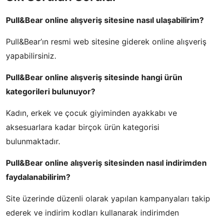
Pull&Bear online alışveriş sitesine nasıl ulaşabilirim?
Pull&Bear’ın resmi web sitesine giderek online alışveriş
yapabilirsiniz.
Pull&Bear online alışveriş sitesinde hangi ürün
kategorileri bulunuyor?
Kadın, erkek ve çocuk giyiminden ayakkabı ve
aksesuarlara kadar birçok ürün kategorisi
bulunmaktadır.
Pull&Bear online alışveriş sitesinden nasıl indirimden
faydalanabilirim?
Site üzerinde düzenli olarak yapılan kampanyaları takip
ederek ve indirim kodları kullanarak indirimden