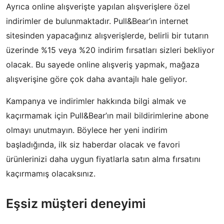
Ayrıca online alışverişte yapılan alışverişlere özel
indirimler de bulunmaktadır. Pull&Bear’ın internet
sitesinden yapacağınız alışverişlerde, belirli bir tutarın
üzerinde %15 veya %20 indirim fırsatları sizleri bekliyor
olacak. Bu sayede online alışveriş yapmak, mağaza
alışverişine göre çok daha avantajlı hale geliyor.
Kampanya ve indirimler hakkında bilgi almak ve
kaçırmamak için Pull&Bear’ın mail bildirimlerine abone
olmayı unutmayın. Böylece her yeni indirim
başladığında, ilk siz haberdar olacak ve favori
ürünlerinizi daha uygun fiyatlarla satın alma fırsatını
kaçırmamış olacaksınız.
Eşsiz müşteri deneyimi