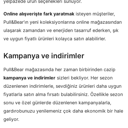
yelpazede ürün seçenekleri sunuyor.
Online alışverişte fark yaratmak
isteyen müşteriler,
Pull&Bear’ın yeni koleksiyonlarına online mağazasından
ulaşarak zamandan ve enerjiden tasarruf ederken, şık
ve uygun fiyatlı ürünleri kolayca satın alabilirler.
Kampanya ve indirimler
Pull&Bear mağazasında her zaman birbirinden cazip
kampanya ve indirimler
sizleri bekliyor. Her sezon
düzenlenen indirimlerle, sevdiğiniz ürünleri daha uygun
fiyatlarla satın alma fırsatı bulabilirsiniz. Özellikle sezon
sonu ve özel günlerde düzenlenen kampanyalarla,
gardırobunuzu yenilemeniz çok daha ekonomik bir hale
geliyor.