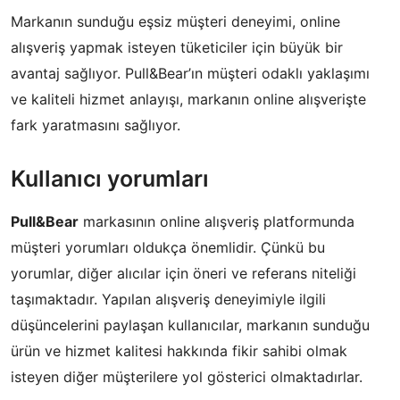
Markanın sunduğu eşsiz müşteri deneyimi, online
alışveriş yapmak isteyen tüketiciler için büyük bir
avantaj sağlıyor. Pull&Bear’ın müşteri odaklı yaklaşımı
ve kaliteli hizmet anlayışı, markanın online alışverişte
fark yaratmasını sağlıyor.
Kullanıcı yorumları
Pull&Bear
markasının online alışveriş platformunda
müşteri yorumları oldukça önemlidir. Çünkü bu
yorumlar, diğer alıcılar için öneri ve referans niteliği
taşımaktadır. Yapılan alışveriş deneyimiyle ilgili
düşüncelerini paylaşan kullanıcılar, markanın sunduğu
ürün ve hizmet kalitesi hakkında fikir sahibi olmak
isteyen diğer müşterilere yol gösterici olmaktadırlar.