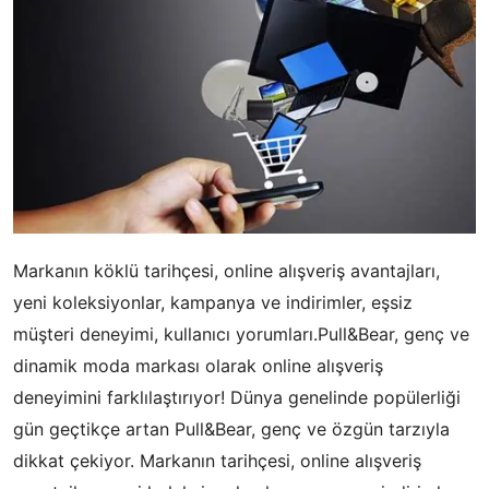
Markanın köklü tarihçesi, online alışveriş avantajları,
yeni koleksiyonlar, kampanya ve indirimler, eşsiz
müşteri deneyimi, kullanıcı yorumları.Pull&Bear, genç ve
dinamik moda markası olarak online alışveriş
deneyimini farklılaştırıyor! Dünya genelinde popülerliği
gün geçtikçe artan Pull&Bear, genç ve özgün tarzıyla
dikkat çekiyor. Markanın tarihçesi, online alışveriş