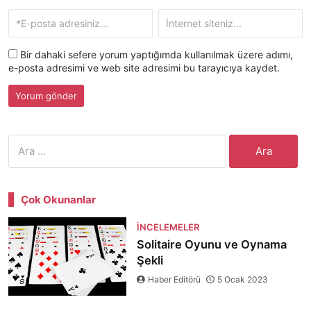
Bir dahaki sefere yorum yaptığımda kullanılmak üzere adımı,
e-posta adresimi ve web site adresimi bu tarayıcıya kaydet.
Arama:
Çok Okunanlar
İNCELEMELER
Solitaire Oyunu ve Oynama
Şekli
Haber Editörü
5 Ocak 2023