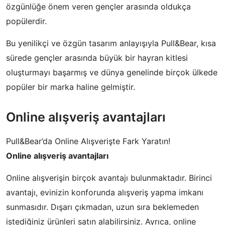
özgünlüğe önem veren gençler arasında oldukça
popülerdir.
Bu yenilikçi ve özgün tasarım anlayışıyla Pull&Bear, kısa
sürede gençler arasında büyük bir hayran kitlesi
oluşturmayı başarmış ve dünya genelinde birçok ülkede
popüler bir marka haline gelmiştir.
Online alışveriş avantajları
Pull&Bear’da Online Alışverişte Fark Yaratın!
Online alışveriş avantajları
Online alışverişin birçok avantajı bulunmaktadır. Birinci
avantajı, evinizin konforunda alışveriş yapma imkanı
sunmasıdır. Dışarı çıkmadan, uzun sıra beklemeden
istediğiniz ürünleri satın alabilirsiniz. Ayrıca, online