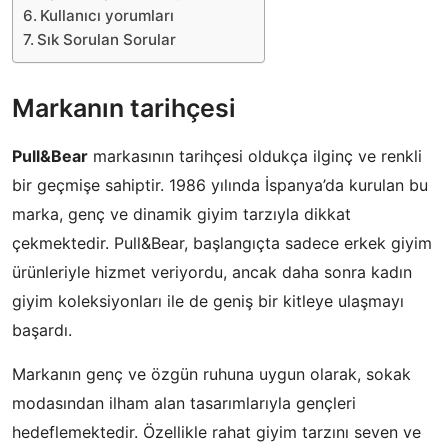
Kullanıcı yorumları
Sık Sorulan Sorular
Markanın tarihçesi
Pull&Bear
markasının tarihçesi oldukça ilginç ve renkli
bir geçmişe sahiptir. 1986 yılında İspanya’da kurulan bu
marka, genç ve dinamik giyim tarzıyla dikkat
çekmektedir. Pull&Bear, başlangıçta sadece erkek giyim
ürünleriyle hizmet veriyordu, ancak daha sonra kadın
giyim koleksiyonları ile de geniş bir kitleye ulaşmayı
başardı.
Markanın genç ve özgün ruhuna uygun olarak, sokak
modasından ilham alan tasarımlarıyla gençleri
hedeflemektedir. Özellikle rahat giyim tarzını seven ve