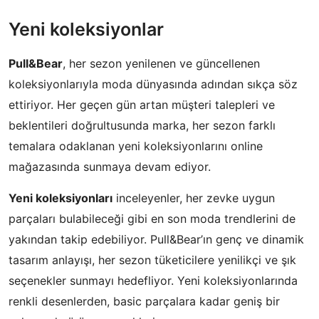
Yeni koleksiyonlar
Pull&Bear
, her sezon yenilenen ve güncellenen
koleksiyonlarıyla moda dünyasında adından sıkça söz
ettiriyor. Her geçen gün artan müşteri talepleri ve
beklentileri doğrultusunda marka, her sezon farklı
temalara odaklanan yeni koleksiyonlarını online
mağazasında sunmaya devam ediyor.
Yeni koleksiyonları
inceleyenler, her zevke uygun
parçaları bulabileceği gibi en son moda trendlerini de
yakından takip edebiliyor. Pull&Bear’ın genç ve dinamik
tasarım anlayışı, her sezon tüketicilere yenilikçi ve şık
seçenekler sunmayı hedefliyor. Yeni koleksiyonlarında
renkli desenlerden, basic parçalara kadar geniş bir