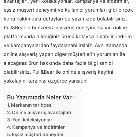
avantajları, yeni koleksiyonlar, kampanya ve indirimler,
eşsiz müşteri deneyimi ve kullanıcı yorumları gibi birçok
konu hakkındaki detayları bu yazımızda bulabilirsiniz.
Pull&Bear’ın benzersiz alışveriş deneyimi sunan online
platformunda dilediğiniz ürünü kolayca bulabilir, indirim
ve kampanyalardan faydalanabilirsiniz. Aynı zamanda
online alışveriş yapan diğer müşterilerin yorumları ile
alacağınız ürün hakkında daha fazla bilgi sahibi
olabilirsiniz. Pull&Bear ile online alışveriş keyfini
yakalayın, tarzınızı özgürce yansıtın!
Bu Yazımızda Neler Var :
Markanın tarihçesi
Online alışveriş avantajları
Yeni koleksiyonlar
Kampanya ve indirimler
Eşsiz müşteri deneyimi