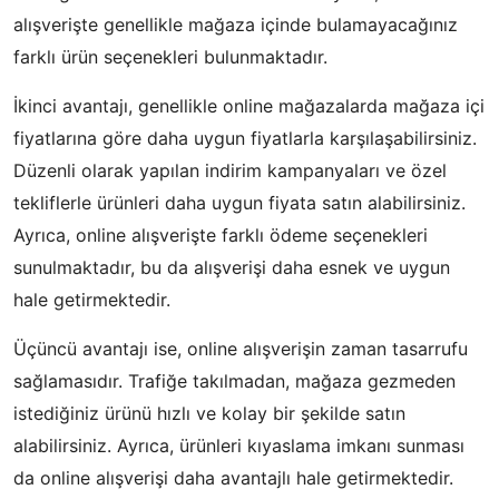
alışverişte genellikle mağaza içinde bulamayacağınız
farklı ürün seçenekleri bulunmaktadır.
İkinci avantajı, genellikle online mağazalarda mağaza içi
fiyatlarına göre daha uygun fiyatlarla karşılaşabilirsiniz.
Düzenli olarak yapılan indirim kampanyaları ve özel
tekliflerle ürünleri daha uygun fiyata satın alabilirsiniz.
Ayrıca, online alışverişte farklı ödeme seçenekleri
sunulmaktadır, bu da alışverişi daha esnek ve uygun
hale getirmektedir.
Üçüncü avantajı ise, online alışverişin zaman tasarrufu
sağlamasıdır. Trafiğe takılmadan, mağaza gezmeden
istediğiniz ürünü hızlı ve kolay bir şekilde satın
alabilirsiniz. Ayrıca, ürünleri kıyaslama imkanı sunması
da online alışverişi daha avantajlı hale getirmektedir.