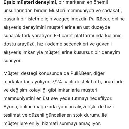
Eşsiz müşteri deneyimi
, bir markanın en önemli
unsurlarından biridir. Müşteri memnuniyeti ve sadakati,
başarılı bir işletme için vazgeçilmezdir. Pull&Bear, online
alışveriş deneyimini müşterilerine en üst düzeyde
sunarak fark yaratıyor. E-ticaret platformunda kullanıcı
dostu arayüzü, hızlı ödeme seçenekleri ve güvenli
alışveriş imkanıyla müşterilerine kusursuz bir deneyim
sunuyor.
Müşteri desteği konusunda da Pull&Bear, diğer
markalardan ayrılıyor. 7/24 canlı destek hattı, ürün iade
ve değişim kolaylığı gibi imkanlarla müşteri
memnuniyetini en üst seviyede tutmayı hedefliyor.
Ayrıca, online mağazada yapılan alışverişlerde hızlı
teslimat ve düzenli güncellenen stok durumu ile
müşterilere en iyi hizmeti sunmayı amaçlıyor.