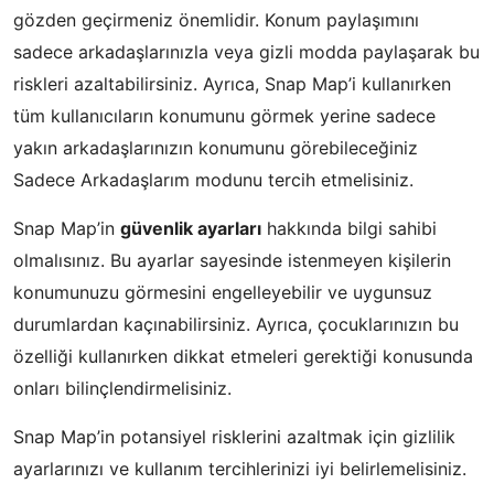
gözden geçirmeniz önemlidir. Konum paylaşımını
sadece arkadaşlarınızla veya gizli modda paylaşarak bu
riskleri azaltabilirsiniz. Ayrıca, Snap Map’i kullanırken
tüm kullanıcıların konumunu görmek yerine sadece
yakın arkadaşlarınızın konumunu görebileceğiniz
Sadece Arkadaşlarım modunu tercih etmelisiniz.
Snap Map’in
güvenlik ayarları
hakkında bilgi sahibi
olmalısınız. Bu ayarlar sayesinde istenmeyen kişilerin
konumunuzu görmesini engelleyebilir ve uygunsuz
durumlardan kaçınabilirsiniz. Ayrıca, çocuklarınızın bu
özelliği kullanırken dikkat etmeleri gerektiği konusunda
onları bilinçlendirmelisiniz.
Snap Map’in potansiyel risklerini azaltmak için gizlilik
ayarlarınızı ve kullanım tercihlerinizi iyi belirlemelisiniz.