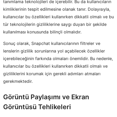
tanımlama teknolojileri de içerebilir. Bu da kullanıcıların
kimliklerinin tespit edilmesine olanak tanır. Dolayısıyla,
kullanıcılar bu özellikleri kullanırken dikkatli olmalı ve bu
tür teknolojilerin gizliliklerine saygı duyan bir şekilde
kullanılması konusunda bilinçli olmalıdır.
Sonuç olarak, Snapchat kullanıcılarının filtreler ve
lenslerin gizlilik sorunlarına yol açabilecek özellikler
içerebileceğinin farkında olmaları önemlidir. Bu nedenle,
kullanıcılar bu özellikleri kullanırken dikkatli olmalı ve
gizliliklerini korumak için gerekli adımları atmaları
gerekmektedir.
Görüntü Paylaşımı ve Ekran
Görüntüsü Tehlikeleri