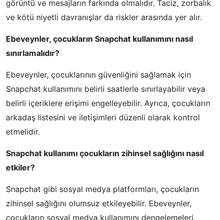
görüntü ve mesajların farkında olmalıdır. Taciz, zorbalık
ve kötü niyetli davranışlar da riskler arasında yer alır.
Ebeveynler, çocukların Snapchat kullanımını nasıl
sınırlamalıdır?
Ebeveynler, çocuklarının güvenliğini sağlamak için
Snapchat kullanımını belirli saatlerle sınırlayabilir veya
belirli içeriklere erişimi engelleyebilir. Ayrıca, çocukların
arkadaş listesini ve iletişimleri düzenli olarak kontrol
etmelidir.
Snapchat kullanımı çocukların zihinsel sağlığını nasıl
etkiler?
Snapchat gibi sosyal medya platformları, çocukların
zihinsel sağlığını olumsuz etkileyebilir. Ebeveynler,
çocukların sosyal medya kullanımını dengelemeleri,