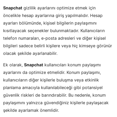
Snapchat
gizlilik ayarlarını optimize etmek için
öncelikle hesap ayarlarına giriş yapılmalıdır. Hesap
ayarları bölümünde, kişisel bilgilerin paylaşımını
kısıtlayacak seçenekler bulunmaktadır. Kullanıcıların
telefon numaraları, e-posta adresleri ve diğer kişisel
bilgileri sadece belirli kişilere veya hiç kimseye görünür
olacak şekilde ayarlanabilir.
Ek olarak,
Snapchat
kullanıcıları konum paylaşımı
ayarlarını da optimize etmelidir. Konum paylaşımı,
kullanıcıların diğer kişilerle buluşma veya etkinlik
planlama amacıyla kullanılabileceği gibi potansiyel
güvenlik riskleri de barındırabilir. Bu nedenle, konum
paylaşımını yalnızca güvendiğiniz kişilerle paylaşacak
şekilde ayarlamak önemlidir.