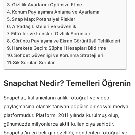
Gizlilik Ayarlarını Optimize Etme
Konum Paylaşımını Anlama ve Ayarlama
Snap Map: Potansiyel Riskler
Arkadaş Listeleri ve Güvenlik
Filtreler ve Lensler: Gizlilik Sorunları
Görüntü Paylaşımı ve Ekran Görüntüsü Tehlikeleri
Harekete Geçin: Şüpheli Hesapları Bildirme
Sohbet Güvenliği ve Korunma Stratejileri
Sık Sorulan Sorular
Snapchat Nedir? Temelleri Öğrenin
Snapchat, kullanıcıların anlık fotoğraf ve video
paylaşmasına olanak tanıyan popüler bir sosyal medya
platformudur. Platform, 2011 yılında kurulmuş olup,
günümüzde milyonlarca aktif kullanıcıya sahiptir.
Snapchat’in en belirgin özelliği, gönderilen fotoğraf ve