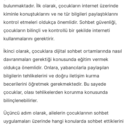
bulunmaktadır. İlk olarak, çocukların internet üzerinde
kiminle konuştuklarını ve ne tür bilgileri paylaştıklarını
kontrol etmeleri oldukça önemlidir. Sohbet güvenliği,
çocukların bilinçli ve kontrollü bir şekilde interneti
kullanmalarını gerektirir.
İkinci olarak, çocuklara dijital sohbet ortamlarında nasıl
davranmaları gerektiği konusunda eğitim vermek
oldukça önemlidir. Onlara, yabancılarla paylaşılan
bilgilerin tehlikelerini ve doğru iletişim kurma
becerilerini öğretmek gerekmektedir. Bu sayede
çocuklar, olası tehlikelerden korunma konusunda
bilinçlenebilirler.
Üçüncü adım olarak, ailelerin çocuklarının sohbet
uygulamaları üzerinde hangi konularda sohbet ettiklerini