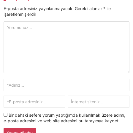
E-posta adresiniz yayınlanmayacak.
Gerekli alanlar
*
ile
işaretlenmişlerdir
Bir dahaki sefere yorum yaptığımda kullanılmak üzere adımı,
e-posta adresimi ve web site adresimi bu tarayıcıya kaydet.