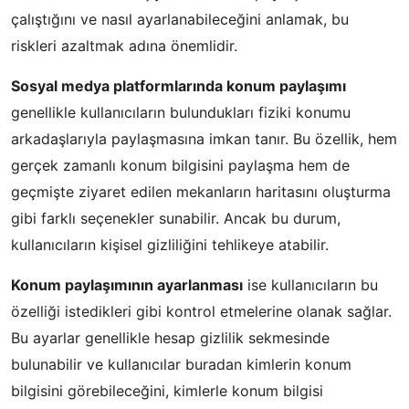
çalıştığını ve nasıl ayarlanabileceğini anlamak, bu
riskleri azaltmak adına önemlidir.
Sosyal medya platformlarında konum paylaşımı
genellikle kullanıcıların bulundukları fiziki konumu
arkadaşlarıyla paylaşmasına imkan tanır. Bu özellik, hem
gerçek zamanlı konum bilgisini paylaşma hem de
geçmişte ziyaret edilen mekanların haritasını oluşturma
gibi farklı seçenekler sunabilir. Ancak bu durum,
kullanıcıların kişisel gizliliğini tehlikeye atabilir.
Konum paylaşımının ayarlanması
ise kullanıcıların bu
özelliği istedikleri gibi kontrol etmelerine olanak sağlar.
Bu ayarlar genellikle hesap gizlilik sekmesinde
bulunabilir ve kullanıcılar buradan kimlerin konum
bilgisini görebileceğini, kimlerle konum bilgisi