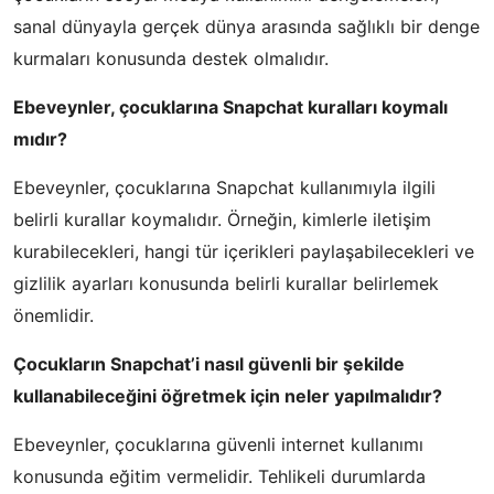
sanal dünyayla gerçek dünya arasında sağlıklı bir denge
kurmaları konusunda destek olmalıdır.
Ebeveynler, çocuklarına Snapchat kuralları koymalı
mıdır?
Ebeveynler, çocuklarına Snapchat kullanımıyla ilgili
belirli kurallar koymalıdır. Örneğin, kimlerle iletişim
kurabilecekleri, hangi tür içerikleri paylaşabilecekleri ve
gizlilik ayarları konusunda belirli kurallar belirlemek
önemlidir.
Çocukların Snapchat’i nasıl güvenli bir şekilde
kullanabileceğini öğretmek için neler yapılmalıdır?
Ebeveynler, çocuklarına güvenli internet kullanımı
konusunda eğitim vermelidir. Tehlikeli durumlarda