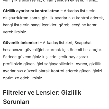
yanlışlıkla sildiyseniz, onları yeniden ekleyebilirsiniz.
Gizlilik ayarlarını kontrol etme
– Arkadaş listelerini
oluşturduktan sonra, gizlilik ayarlarınızı kontrol ederek,
hangi listelerin hangi içerikleri görebileceğine karar
verebilirsiniz.
Güvenlik önlemleri
– Arkadaş listeleri, Snapchat
hesabınızın güvenliğini artırmak için önemli bir araçtır.
Sadece güvendiğiniz kişilerle içerik paylaşarak,
profilinizin güvenliğini sağlayabilirsiniz. Ayrıca, gizlilik
ayarlarınızı düzenli olarak kontrol ederek güvenliğinizi
optimize edebilirsiniz.
Filtreler ve Lensler: Gizlilik
Sorunları