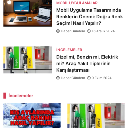
MOBIL UYGULAMALAR
Mobil Uygulama Tasarımında
Renklerin Önemi: Doğru Renk
Seçimi Nasıl Yapılır?
Haber Gündem
16 Aralık 2024
İNCELEMELER
Dizel mi, Benzin mi, Elektrik
mi? Araç Yakıt Tiplerinin
Karşılaştırması
Haber Gündem
9 Ekim 2024
İncelemeler