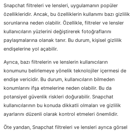
Snapchat filtreleri ve lensleri, uygulamanın popüler
özellikleridir. Ancak, bu özelliklerin kullanımı bazı gizlilik
sorunlarına neden olabilir. Özellikle, filtreler ve lensler
kullanıcıların yüzlerini değiştirerek fotoğraflarını
paylaşmalarına olanak tanır. Bu durum, kişisel gizlilik
endişelerine yol açabilir.
Ayrıca, bazı filtrelerin ve lenslerin kullanıcıların
konumunu belirlemeye yönelik teknolojiler içermesi de
endişe vericidir. Bu durum, kullanıcıların bilmeden
konumlarını ifşa etmelerine neden olabilir. Bu da
potansiyel güvenlik riskleri doğurabilir. Snapchat
kullanıcılarının bu konuda dikkatli olmaları ve gizlilik
ayarlarını düzenli olarak kontrol etmeleri önemlidir.
Öte yandan, Snapchat filtreleri ve lensleri ayrıca görsel