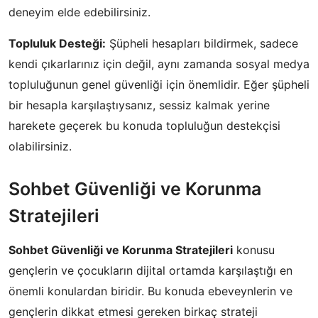
deneyim elde edebilirsiniz.
Topluluk Desteği:
Şüpheli hesapları bildirmek, sadece
kendi çıkarlarınız için değil, aynı zamanda sosyal medya
topluluğunun genel güvenliği için önemlidir. Eğer şüpheli
bir hesapla karşılaştıysanız, sessiz kalmak yerine
harekete geçerek bu konuda topluluğun destekçisi
olabilirsiniz.
Sohbet Güvenliği ve Korunma
Stratejileri
Sohbet Güvenliği ve Korunma Stratejileri
konusu
gençlerin ve çocukların dijital ortamda karşılaştığı en
önemli konulardan biridir. Bu konuda ebeveynlerin ve
gençlerin dikkat etmesi gereken birkaç strateji