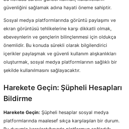
güvenliğini sağlamak adına hayati öneme sahiptir.
Sosyal medya platformlarında görüntü paylaşımı ve
ekran görüntüsü tehlikelerine karşı dikkatli olmak,
ebeveynlerin ve gençlerin bilinçlenmesi için oldukça
önemlidir. Bu konuda sürekli olarak bilgilendirici
içerikler paylaşmak ve güvenli kullanım alışkanlıkları
oluşturmak, sosyal medya platformlarının sağlıklı bir
şekilde kullanılmasını sağlayacaktır.
Harekete Geçin: Şüpheli Hesapları
Bildirme
Harekete Geçin:
Şüpheli hesaplar sosyal medya
platformlarında maalesef sıkça karşılaşılan bir durum.