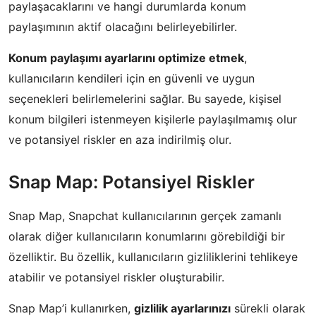
paylaşacaklarını ve hangi durumlarda konum
paylaşımının aktif olacağını belirleyebilirler.
Konum paylaşımı ayarlarını optimize etmek
,
kullanıcıların kendileri için en güvenli ve uygun
seçenekleri belirlemelerini sağlar. Bu sayede, kişisel
konum bilgileri istenmeyen kişilerle paylaşılmamış olur
ve potansiyel riskler en aza indirilmiş olur.
Snap Map: Potansiyel Riskler
Snap Map, Snapchat kullanıcılarının gerçek zamanlı
olarak diğer kullanıcıların konumlarını görebildiği bir
özelliktir. Bu özellik, kullanıcıların gizliliklerini tehlikeye
atabilir ve potansiyel riskler oluşturabilir.
Snap Map’i kullanırken,
gizlilik ayarlarınızı
sürekli olarak