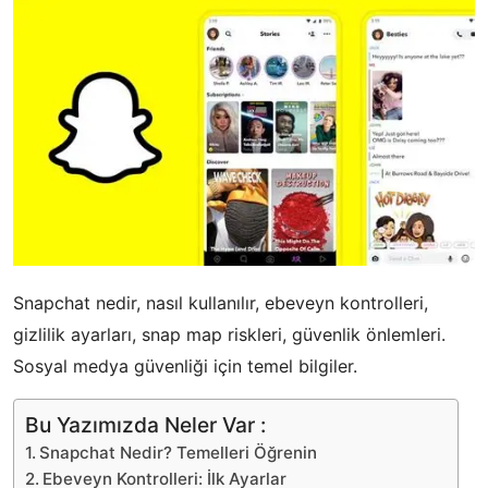
Snapchat nedir, nasıl kullanılır, ebeveyn kontrolleri,
gizlilik ayarları, snap map riskleri, güvenlik önlemleri.
Sosyal medya güvenliği için temel bilgiler.
Bu Yazımızda Neler Var :
Snapchat Nedir? Temelleri Öğrenin
Ebeveyn Kontrolleri: İlk Ayarlar