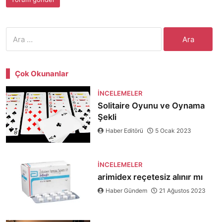
Arama:
Çok Okunanlar
İNCELEMELER
Solitaire Oyunu ve Oynama
Şekli
Haber Editörü
5 Ocak 2023
İNCELEMELER
arimidex reçetesiz alınır mı
Haber Gündem
21 Ağustos 2023