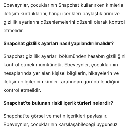
Ebeveynler, çocuklarının Snapchat kullanırken kimlerle
iletişim kurduklarını, hangi içerikleri paylaştıklarını ve
gizlilik ayarlarını düzenlemelerini düzenli olarak kontrol
etmelidir.
Snapchat gizlilik ayarları nasıl yapılandırılmalıdır?
Snapchat gizlilik ayarları bölümünden hesabın gizliliğini
kontrol etmek mümkündür. Ebeveynler, çocuklarının
hesaplarında yer alan kişisel bilgilerin, hikayelerin ve
iletişim bilgilerinin kimler tarafından görüntülendiğini
kontrol etmelidir.
Snapchat’te bulunan riskli içerik türleri nelerdir?
Snapchat’te görsel ve metin içerikleri paylaşılır.
Ebeveynler, çocuklarının karşılaşabileceği uygunsuz