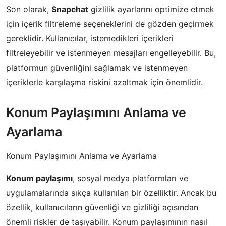
Son olarak,
Snapchat
gizlilik ayarlarını optimize etmek
için içerik filtreleme seçeneklerini de gözden geçirmek
gereklidir. Kullanıcılar, istemedikleri içerikleri
filtreleyebilir ve istenmeyen mesajları engelleyebilir. Bu,
platformun güvenliğini sağlamak ve istenmeyen
içeriklerle karşılaşma riskini azaltmak için önemlidir.
Konum Paylaşımını Anlama ve
Ayarlama
Konum Paylaşımını Anlama ve Ayarlama
Konum paylaşımı
, sosyal medya platformları ve
uygulamalarında sıkça kullanılan bir özelliktir. Ancak bu
özellik, kullanıcıların güvenliği ve gizliliği açısından
önemli riskler de taşıyabilir. Konum paylaşımının nasıl