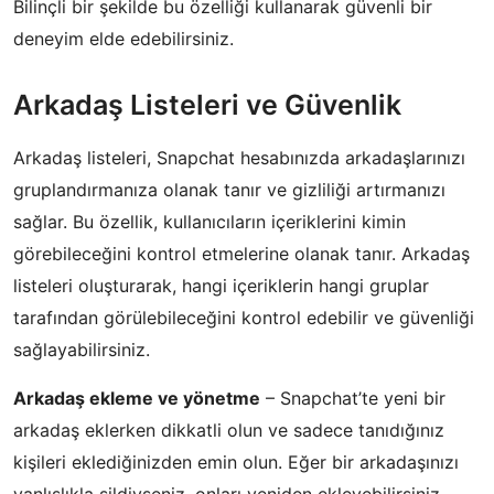
Bilinçli bir şekilde bu özelliği kullanarak güvenli bir
deneyim elde edebilirsiniz.
Arkadaş Listeleri ve Güvenlik
Arkadaş listeleri, Snapchat hesabınızda arkadaşlarınızı
gruplandırmanıza olanak tanır ve gizliliği artırmanızı
sağlar. Bu özellik, kullanıcıların içeriklerini kimin
görebileceğini kontrol etmelerine olanak tanır. Arkadaş
listeleri oluşturarak, hangi içeriklerin hangi gruplar
tarafından görülebileceğini kontrol edebilir ve güvenliği
sağlayabilirsiniz.
Arkadaş ekleme ve yönetme
– Snapchat’te yeni bir
arkadaş eklerken dikkatli olun ve sadece tanıdığınız
kişileri eklediğinizden emin olun. Eğer bir arkadaşınızı