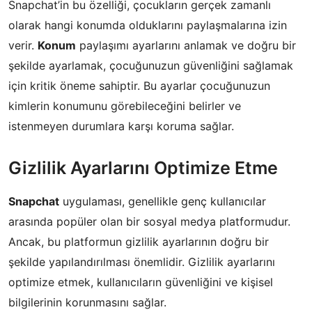
Snapchat’in bu özelliği, çocukların gerçek zamanlı
olarak hangi konumda olduklarını paylaşmalarına izin
verir.
Konum
paylaşımı ayarlarını anlamak ve doğru bir
şekilde ayarlamak, çocuğunuzun güvenliğini sağlamak
için kritik öneme sahiptir. Bu ayarlar çocuğunuzun
kimlerin konumunu görebileceğini belirler ve
istenmeyen durumlara karşı koruma sağlar.
Gizlilik Ayarlarını Optimize Etme
Snapchat
uygulaması, genellikle genç kullanıcılar
arasında popüler olan bir sosyal medya platformudur.
Ancak, bu platformun gizlilik ayarlarının doğru bir
şekilde yapılandırılması önemlidir. Gizlilik ayarlarını
optimize etmek, kullanıcıların güvenliğini ve kişisel
bilgilerinin korunmasını sağlar.