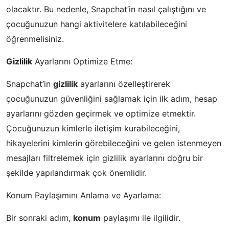
olacaktır. Bu nedenle, Snapchat’in nasıl çalıştığını ve
çocuğunuzun hangi aktivitelere katılabileceğini
öğrenmelisiniz.
Gizlilik
Ayarlarını Optimize Etme:
Snapchat’in
gizlilik
ayarlarını özelleştirerek
çocuğunuzun güvenliğini sağlamak için ilk adım, hesap
ayarlarını gözden geçirmek ve optimize etmektir.
Çocuğunuzun kimlerle iletişim kurabileceğini,
hikayelerini kimlerin görebileceğini ve gelen istenmeyen
mesajları filtrelemek için gizlilik ayarlarını doğru bir
şekilde yapılandırmak çok önemlidir.
Konum Paylaşımını Anlama ve Ayarlama:
Bir sonraki adım,
konum
paylaşımı ile ilgilidir.