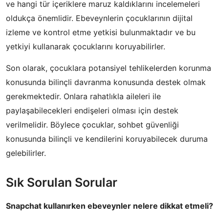
ve hangi tür içeriklere maruz kaldıklarını incelemeleri
oldukça önemlidir. Ebeveynlerin çocuklarının dijital
izleme ve kontrol etme yetkisi bulunmaktadır ve bu
yetkiyi kullanarak çocuklarını koruyabilirler.
Son olarak, çocuklara potansiyel tehlikelerden korunma
konusunda bilinçli davranma konusunda destek olmak
gerekmektedir. Onlara rahatlıkla aileleri ile
paylaşabilecekleri endişeleri olması için destek
verilmelidir. Böylece çocuklar, sohbet güvenliği
konusunda bilinçli ve kendilerini koruyabilecek duruma
gelebilirler.
Sık Sorulan Sorular
Snapchat kullanırken ebeveynler nelere dikkat etmeli?