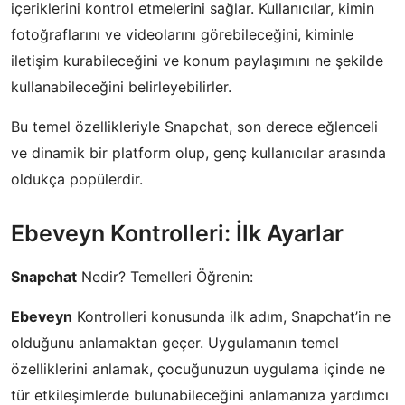
içeriklerini kontrol etmelerini sağlar. Kullanıcılar, kimin
fotoğraflarını ve videolarını görebileceğini, kiminle
iletişim kurabileceğini ve konum paylaşımını ne şekilde
kullanabileceğini belirleyebilirler.
Bu temel özellikleriyle Snapchat, son derece eğlenceli
ve dinamik bir platform olup, genç kullanıcılar arasında
oldukça popülerdir.
Ebeveyn Kontrolleri: İlk Ayarlar
Snapchat
Nedir? Temelleri Öğrenin:
Ebeveyn
Kontrolleri konusunda ilk adım, Snapchat’in ne
olduğunu anlamaktan geçer. Uygulamanın temel
özelliklerini anlamak, çocuğunuzun uygulama içinde ne
tür etkileşimlerde bulunabileceğini anlamanıza yardımcı