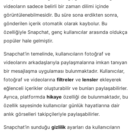
videoların sadece belirli bir zaman dilimi içinde
görüntülenebilmesidir. Bu süre sona erdikten sonra,
gönderilen içerik otomatik olarak kaybolur. Bu
özelliğiyle Snapchat, genç kullanıcılar arasında oldukça
popüler hale gelmiştir.
Snapchat’in temelinde, kullanıcıların fotoğraf ve
videolarını arkadaşlarıyla paylaşmalarına imkan tanıyan
bir mesajlaşma uygulaması bulunmaktadır. Kullanıcılar,
fotoğraf ve videolarına
filtreler
ve
lensler
ekleyerek
eğlenceli içerikler oluşturabilir ve bunları paylaşabilirler.
Ayrıca, platformda
hikaye
özelliği de bulunmaktadır, bu
özellik sayesinde kullanıcılar günlük hayatlarına dair
anlık görselleri takipçileriyle paylaşabilirler.
Snapchat’in sunduğu
gizlilik
ayarları da kullanıcıların