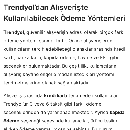
Trendyol’dan Alışverişte
Kullanılabilecek Ödeme Yöntemleri
Trendyol
, güvenilir alışverişin adresi olarak birçok farklı
ödeme yöntemi sunmaktadır. Online alışverişlerde
kullanıcıların tercih edebileceği olanaklar arasında kredi
kartı, banka kartı, kapıda ödeme, havale ve EFT gibi
seçenekler bulunmaktadır. Bu çeşitlilik, kullanıcıların
alışveriş keyfine engel olmadan istedikleri yöntemi
tercih etmelerine olanak sağlamaktadır.
Alışveriş sırasında
kredi kartı
tercih eden kullanıcılar,
Trendyol’un 3 veya 6 taksit gibi farklı ödeme
seçeneklerinden de yararlanabilmektedir. Ayrıca
kapıda
ödeme
seçeneği sayesinde kullanıcılar, ürünü teslim
alırken ödeme yapma imkanına sahiptir. Bu durum,