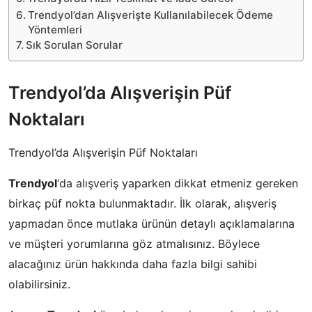
Trendyol’dan Alışverişte Kullanılabilecek Ödeme
Yöntemleri
Sık Sorulan Sorular
Trendyol’da Alışverişin Püf
Noktaları
Trendyol’da Alışverişin Püf Noktaları
Trendyol
‘da alışveriş yaparken dikkat etmeniz gereken
birkaç püf nokta bulunmaktadır. İlk olarak, alışveriş
yapmadan önce mutlaka ürünün detaylı açıklamalarına
ve müşteri yorumlarına göz atmalısınız. Böylece
alacağınız ürün hakkında daha fazla bilgi sahibi
olabilirsiniz.