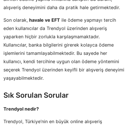
alışveriş deneyimini daha da pratik hale getirmektedir.
Son olarak,
havale ve EFT
ile ödeme yapmayı tercih
eden kullanıcılar da Trendyol üzerinden alışveriş
yaparken hiçbir zorlukla karşılaşmamaktadır.
Kullanıcılar, banka bilgilerini girerek kolayca ödeme
işlemlerini tamamlayabilmektedir. Bu sayede her
kullanıcı, kendi tercihine uygun olan ödeme yöntemini
seçerek Trendyol üzerinden keyifli bir alışveriş deneyimi
yaşayabilmektedir.
Sık Sorulan Sorular
Trendyol nedir?
Trendyol, Türkiye’nin en büyük online alışveriş