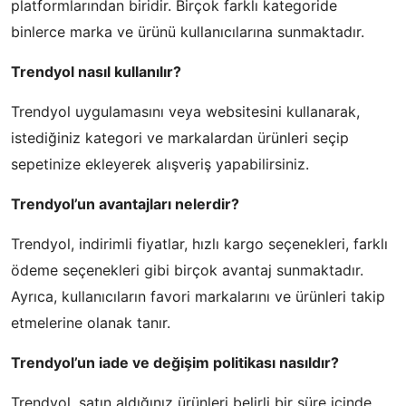
platformlarından biridir. Birçok farklı kategoride
binlerce marka ve ürünü kullanıcılarına sunmaktadır.
Trendyol nasıl kullanılır?
Trendyol uygulamasını veya websitesini kullanarak,
istediğiniz kategori ve markalardan ürünleri seçip
sepetinize ekleyerek alışveriş yapabilirsiniz.
Trendyol’un avantajları nelerdir?
Trendyol, indirimli fiyatlar, hızlı kargo seçenekleri, farklı
ödeme seçenekleri gibi birçok avantaj sunmaktadır.
Ayrıca, kullanıcıların favori markalarını ve ürünleri takip
etmelerine olanak tanır.
Trendyol’un iade ve değişim politikası nasıldır?
Trendyol, satın aldığınız ürünleri belirli bir süre içinde