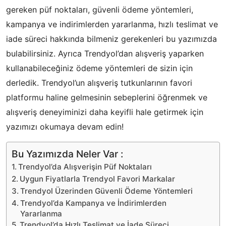
gereken püf noktaları, güvenli ödeme yöntemleri,
kampanya ve indirimlerden yararlanma, hızlı teslimat ve
iade süreci hakkında bilmeniz gerekenleri bu yazımızda
bulabilirsiniz. Ayrıca Trendyol’dan alışveriş yaparken
kullanabileceğiniz ödeme yöntemleri de sizin için
derledik. Trendyol’un alışveriş tutkunlarının favori
platformu haline gelmesinin sebeplerini öğrenmek ve
alışveriş deneyiminizi daha keyifli hale getirmek için
yazımızı okumaya devam edin!
Bu Yazımızda Neler Var :
Trendyol’da Alışverişin Püf Noktaları
Uygun Fiyatlarla Trendyol Favori Markalar
Trendyol Üzerinden Güvenli Ödeme Yöntemleri
Trendyol’da Kampanya ve İndirimlerden
Yararlanma
Trendyol’da Hızlı Teslimat ve İade Süreci