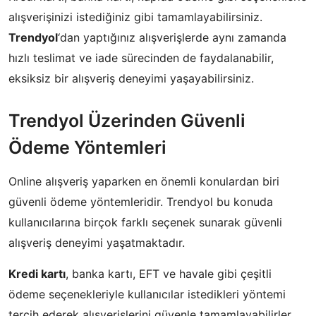
alışverişinizi istediğiniz gibi tamamlayabilirsiniz.
Trendyol
‘dan yaptığınız alışverişlerde aynı zamanda
hızlı teslimat ve iade sürecinden de faydalanabilir,
eksiksiz bir alışveriş deneyimi yaşayabilirsiniz.
Trendyol Üzerinden Güvenli
Ödeme Yöntemleri
Online alışveriş yaparken en önemli konulardan biri
güvenli ödeme yöntemleridir. Trendyol bu konuda
kullanıcılarına birçok farklı seçenek sunarak güvenli
alışveriş deneyimi yaşatmaktadır.
Kredi kartı
, banka kartı, EFT ve havale gibi çeşitli
ödeme seçenekleriyle kullanıcılar istedikleri yöntemi
tercih ederek alışverişlerini güvenle tamamlayabilirler.