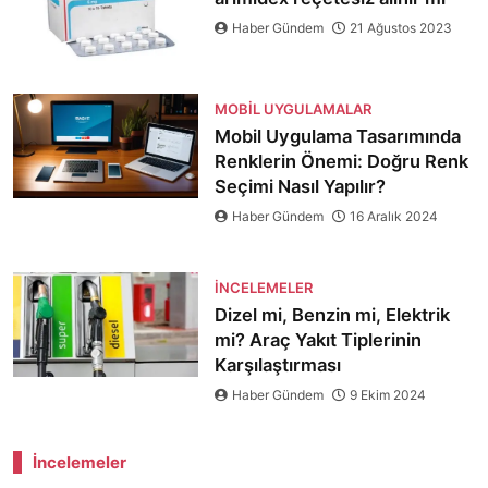
Haber Gündem
21 Ağustos 2023
MOBIL UYGULAMALAR
Mobil Uygulama Tasarımında
Renklerin Önemi: Doğru Renk
Seçimi Nasıl Yapılır?
Haber Gündem
16 Aralık 2024
İNCELEMELER
Dizel mi, Benzin mi, Elektrik
mi? Araç Yakıt Tiplerinin
Karşılaştırması
Haber Gündem
9 Ekim 2024
İncelemeler