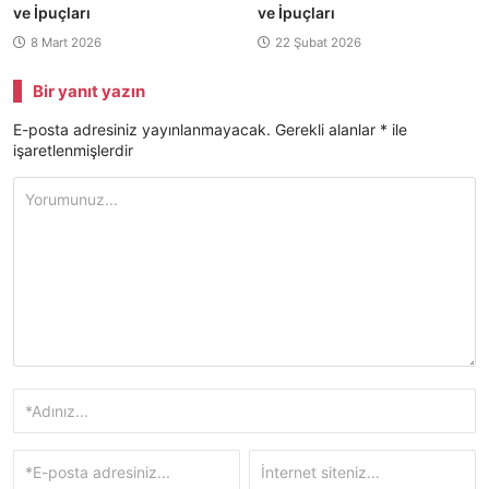
ve İpuçları
ve İpuçları
8 Mart 2026
22 Şubat 2026
Bir yanıt yazın
E-posta adresiniz yayınlanmayacak.
Gerekli alanlar
*
ile
işaretlenmişlerdir