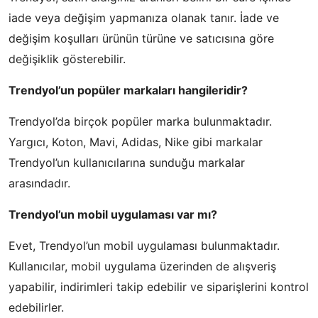
iade veya değişim yapmanıza olanak tanır. İade ve
değişim koşulları ürünün türüne ve satıcısına göre
değişiklik gösterebilir.
Trendyol’un popüler markaları hangileridir?
Trendyol’da birçok popüler marka bulunmaktadır.
Yargıcı, Koton, Mavi, Adidas, Nike gibi markalar
Trendyol’un kullanıcılarına sunduğu markalar
arasındadır.
Trendyol’un mobil uygulaması var mı?
Evet, Trendyol’un mobil uygulaması bulunmaktadır.
Kullanıcılar, mobil uygulama üzerinden de alışveriş
yapabilir, indirimleri takip edebilir ve siparişlerini kontrol
edebilirler.