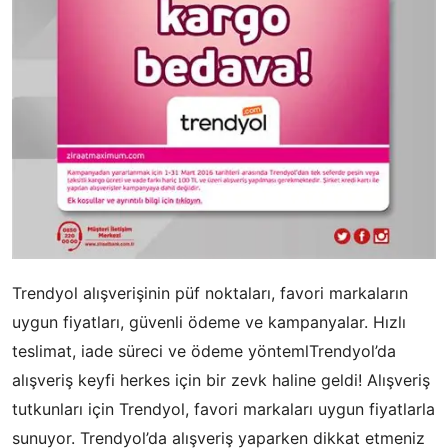
Trendyol alışverişinin püf noktaları, favori markaların
uygun fiyatları, güvenli ödeme ve kampanyalar. Hızlı
teslimat, iade süreci ve ödeme yöntemlTrendyol’da
alışveriş keyfi herkes için bir zevk haline geldi! Alışveriş
tutkunları için Trendyol, favori markaları uygun fiyatlarla
sunuyor. Trendyol’da alışveriş yaparken dikkat etmeniz