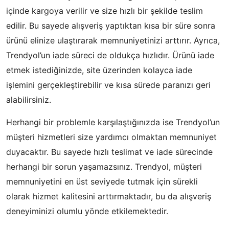
içinde kargoya verilir ve size hızlı bir şekilde teslim
edilir. Bu sayede alışveriş yaptıktan kısa bir süre sonra
ürünü elinize ulaştırarak memnuniyetinizi arttırır. Ayrıca,
Trendyol’un iade süreci de oldukça hızlıdır. Ürünü iade
etmek istediğinizde, site üzerinden kolayca iade
işlemini gerçekleştirebilir ve kısa sürede paranızı geri
alabilirsiniz.
Herhangi bir problemle karşılaştığınızda ise Trendyol’un
müşteri hizmetleri size yardımcı olmaktan memnuniyet
duyacaktır. Bu sayede hızlı teslimat ve iade sürecinde
herhangi bir sorun yaşamazsınız. Trendyol, müşteri
memnuniyetini en üst seviyede tutmak için sürekli
olarak hizmet kalitesini arttırmaktadır, bu da alışveriş
deneyiminizi olumlu yönde etkilemektedir.