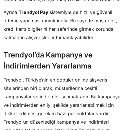
Ayrıca
Trendyol Pay
sistemiyle de hızlı ve güvenli
ödeme yapılması mümkündür. Bu sayede müşteriler,
kredi kartı bilgilerini her seferinde girmek zorunda
kalmadan alışverişlerini tamamlayabilirler.
Trendyol’da Kampanya ve
İndirimlerden Yararlanma
Trendyol, Türkiye’nin en popüler online alışveriş
sitelerinden biri olarak, müşterilerine çeşitli
kampanyalar ve indirimler sunmaktadır. Bu kampanya
ve indirimlerden en iyi şekilde yararlanabilmek için
dikkat edilmesi gereken bazı püf noktalar vardır.
Trendyol’un düzenlediği kampanya ve indirimleri