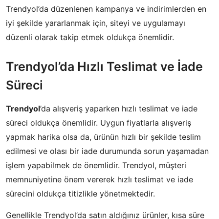
Trendyol’da düzenlenen kampanya ve indirimlerden en
iyi şekilde yararlanmak için, siteyi ve uygulamayı
düzenli olarak takip etmek oldukça önemlidir.
Trendyol’da Hızlı Teslimat ve İade
Süreci
Trendyol
’da alışveriş yaparken hızlı teslimat ve iade
süreci oldukça önemlidir. Uygun fiyatlarla alışveriş
yapmak harika olsa da, ürünün hızlı bir şekilde teslim
edilmesi ve olası bir iade durumunda sorun yaşamadan
işlem yapabilmek de önemlidir. Trendyol, müşteri
memnuniyetine önem vererek hızlı teslimat ve iade
sürecini oldukça titizlikle yönetmektedir.
Genellikle Trendyol’da satın aldığınız ürünler, kısa süre