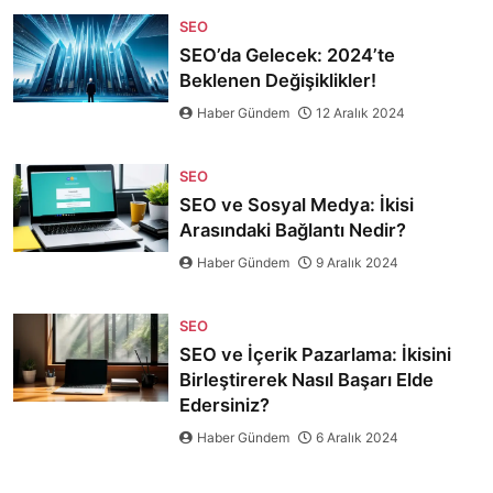
SEO
SEO’da Gelecek: 2024’te
Beklenen Değişiklikler!
Haber Gündem
12 Aralık 2024
SEO
SEO ve Sosyal Medya: İkisi
Arasındaki Bağlantı Nedir?
Haber Gündem
9 Aralık 2024
SEO
SEO ve İçerik Pazarlama: İkisini
Birleştirerek Nasıl Başarı Elde
Edersiniz?
Haber Gündem
6 Aralık 2024