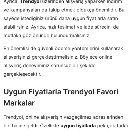
Ayrıca,
Trendyol
üzerinden alışveriş yaparken indirim
ve kampanyaları da takip etmek oldukça önemlidir. Bu
sayede istediğiniz ürünü daha uygun fiyatlarla satın
alabilirsiniz. Ayrıca, hızlı teslimat ve iade sürecini de
mutlaka göz önünde bulundurmalısınız.
En önemlisi de güvenli ödeme yöntemlerini kullanarak
alışverişinizi gerçekleştirmelisiniz. Böylece online
alışveriş deneyiminiz sorunsuz bir şekilde
gerçekleşecektir.
Uygun Fiyatlarla Trendyol Favori
Markalar
Trendyol, online alışverişin vazgeçilmez adreslerinden
biri haline geldi. Özellikle
uygun fiyatlarla
pek çok farklı